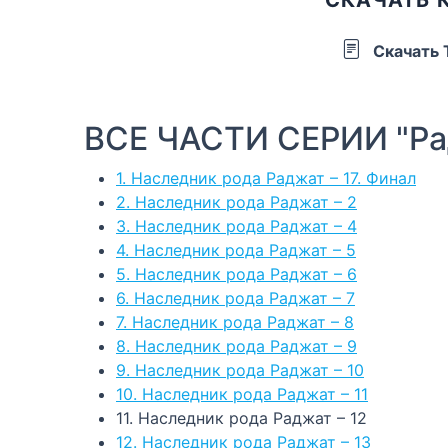
Скачать
ВСЕ ЧАСТИ СЕРИИ "Ра
1. Наследник рода Раджат – 17. Финал
2. Наследник рода Раджат – 2
3. Наследник рода Раджат – 4
4. Наследник рода Раджат – 5
5. Наследник рода Раджат – 6
6. Наследник рода Раджат – 7
7. Наследник рода Раджат – 8
8. Наследник рода Раджат – 9
9. Наследник рода Раджат – 10
10. Наследник рода Раджат – 11
11. Наследник рода Раджат – 12
12. Наследник рода Раджат – 13