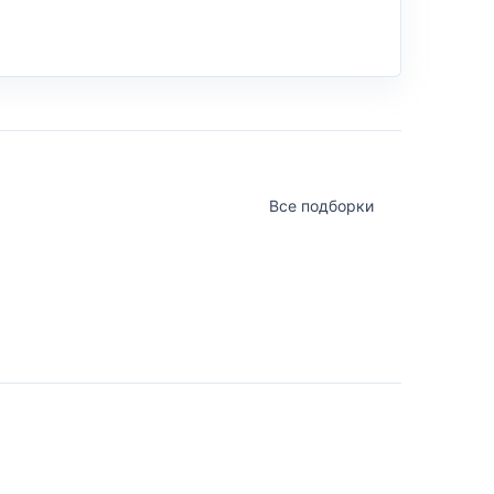
Все подборки