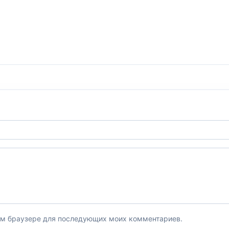
этом браузере для последующих моих комментариев.