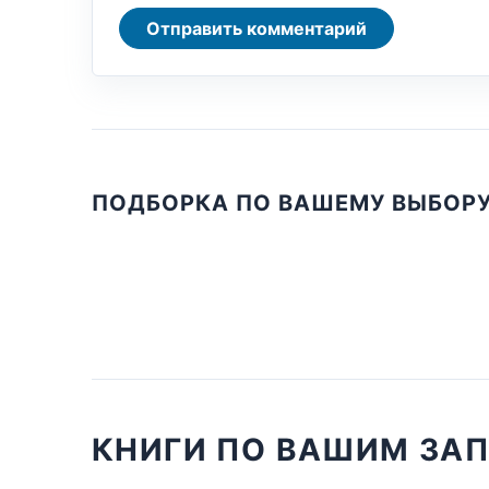
Отправить комментарий
ПОДБОРКА ПО ВАШЕМУ ВЫБОР
КНИГИ ПО ВАШИМ ЗА