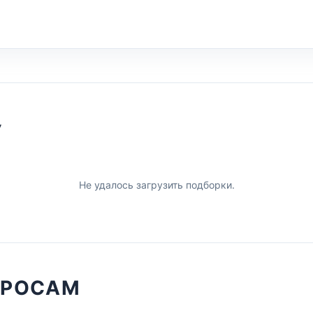
У
Не удалось загрузить подборки.
ПРОСАМ