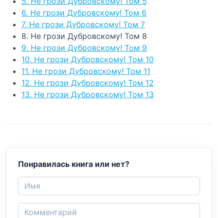
5. Не грози Дубровскому! Том 5
6. Не грози Дубровскому! Том 6
7. Не грози Дубровскому! Том 7
8. Не грози Дубровскому! Том 8
9. Не грози Дубровскому! Том 9
10. Не грози Дубровскому! Том 10
11. Не грози Дубровскому! Том 11
12. Не грози Дубровскому! Том 12
13. Не грози Дубровскому! Том 13
Понравилась книга или нет?