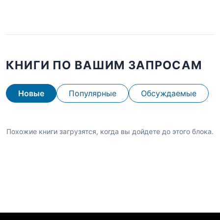
КНИГИ ПО ВАШИМ ЗАПРОСАМ
Новые
Популярные
Обсуждаемые
Похожие книги загрузятся, когда вы дойдете до этого блока.