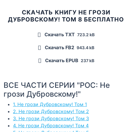
СКАЧАТЬ КНИГУ НЕ ГРОЗИ
ДУБРОВСКОМУ! ТОМ 8 БЕСПЛАТНО
Скачать TXT
723.2 kB
Скачать FB2
943.4 kB
Скачать EPUB
237 kB
ВСЕ ЧАСТИ СЕРИИ "РОС: Не
грози Дубровскому!"
1. Не грози Дубровскому! Том 1
2. Не грози Дубровскому! Том 2
3. Не грози Дубровскому! Том 3
4. Не грози Дубровскому! Том 4