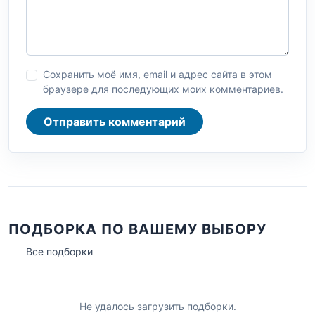
Сохранить моё имя, email и адрес сайта в этом
браузере для последующих моих комментариев.
Отправить комментарий
ПОДБОРКА ПО ВАШЕМУ ВЫБОРУ
Все подборки
Не удалось загрузить подборки.