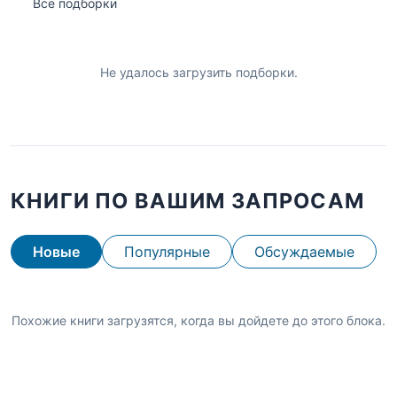
Все подборки
Не удалось загрузить подборки.
КНИГИ ПО ВАШИМ ЗАПРОСАМ
Новые
Популярные
Обсуждаемые
Похожие книги загрузятся, когда вы дойдете до этого блока.