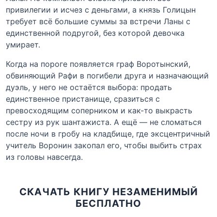
привилегии и исчез с деньгами, а князь Голицын
требует всё большие суммы за встречи Ланы с
единственной подругой, без которой девочка
умирает.
Когда на пороге появляется граф Воротынский,
обвиняющий Рафи в погибели друга и назначающий
дуэль, у него не остаётся выбора: продать
единственное пристанище, сразиться с
превосходящим соперником и как-то выкрасть
сестру из рук шантажиста. А ещё — не сломаться
после ночи в гробу на кладбище, где эксцентричный
учитель Воронин закопал его, чтобы выбить страх
из головы навсегда.
СКАЧАТЬ КНИГУ НЕЗАМЕНИМЫЙ
БЕСПЛАТНО