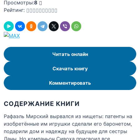
Просмотры:
8
Рейтинг:
Читать онлайн
Скачать книгу
Комментировать
СОДЕРЖАНИЕ КНИГИ
Рафаэль Мирский вырвался из нищеты: патенты на
изобретённые им игрушки сделали его баронетом,
подарили дом и надежду на будущее для сестры
Ланы. Но компаньон Сивоха присвоил все