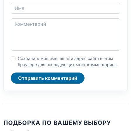
Сохранить моё имя, email и адрес сайта в этом
браузере для последующих моих комментариев.
Отправить комментарий
ПОДБОРКА ПО ВАШЕМУ ВЫБОРУ