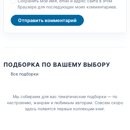
Сохранить моё имя, email и адрес сайта в этом
браузере для последующих моих комментариев.
Отправить комментарий
ПОДБОРКА ПО ВАШЕМУ ВЫБОРУ
Все подборки
Мы собираем для вас тематические подборки — по
настроению, жанрам и любимым авторам. Совсем скоро
здесь появятся первые коллекции книг.