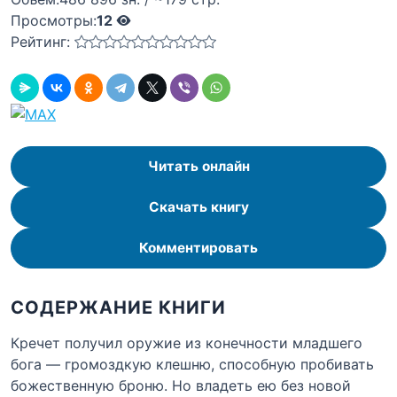
Просмотры:
12
Рейтинг:
Читать онлайн
Скачать книгу
Комментировать
СОДЕРЖАНИЕ КНИГИ
Кречет получил оружие из конечности младшего
бога — громоздкую клешню, способную пробивать
божественную броню. Но владеть ею без новой