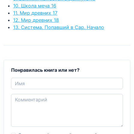
10. Школа меча 16
11. Мир древних 17
12. Мир древних 18
13. Система. Попавший в Сар. Начало
Понравилась книга или нет?