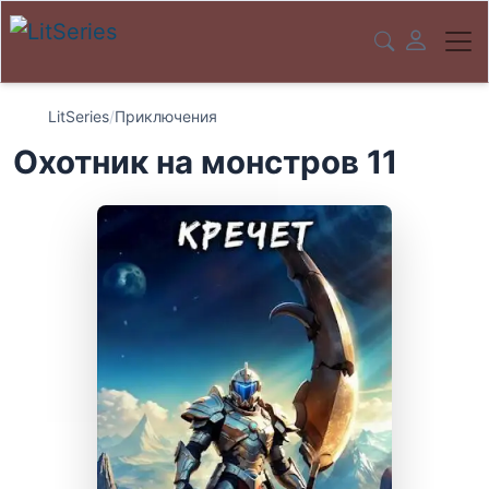
LitSeries
/
Приключения
Охотник на монстров 11