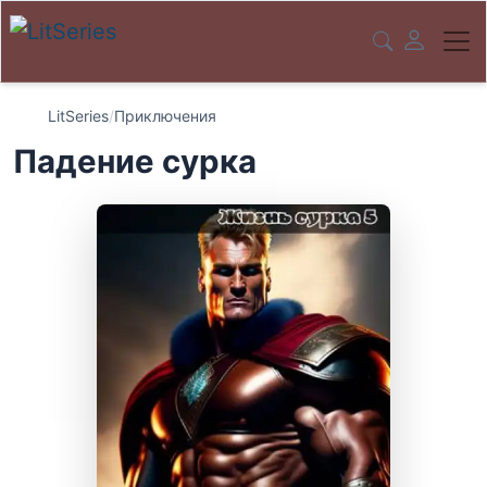
LitSeries
/
Приключения
Падение сурка