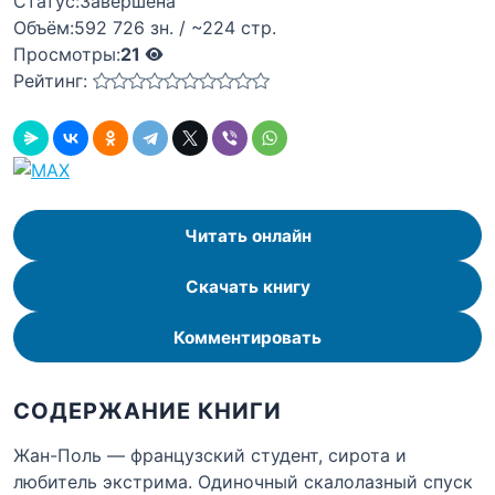
Статус:
Завершена
Объём:
592 726 зн. / ~224 стр.
Просмотры:
21
Рейтинг:
Читать онлайн
Скачать книгу
Комментировать
СОДЕРЖАНИЕ КНИГИ
Жан-Поль — французский студент, сирота и
любитель экстрима. Одиночный скалолазный спуск