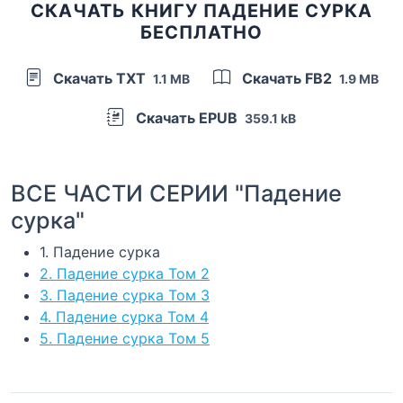
СКАЧАТЬ КНИГУ ПАДЕНИЕ СУРКА
БЕСПЛАТНО
Скачать TXT
Скачать FB2
1.1 MB
1.9 MB
Скачать EPUB
359.1 kB
ВСЕ ЧАСТИ СЕРИИ "Падение
сурка"
1. Падение сурка
2. Падение сурка Том 2
3. Падение сурка Том 3
4. Падение сурка Том 4
5. Падение сурка Том 5