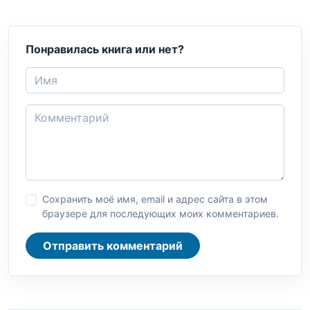
Понравилась книга или нет?
Сохранить моё имя, email и адрес сайта в этом
браузере для последующих моих комментариев.
Отправить комментарий