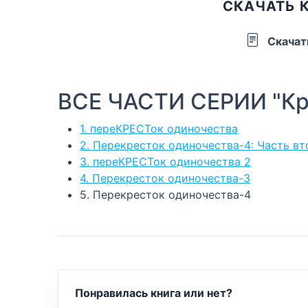
СКАЧАТЬ 
Скачат
ВСЕ ЧАСТИ СЕРИИ "Кр
1. переКРЕСТок одиночества
2. Перекресток одиночества-4: Часть вт
3. переКРЕСТок одиночества 2
4. Перекресток одиночества-3
5. Перекресток одиночества-4
Понравилась книга или нет?