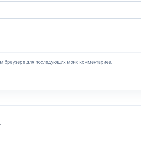
этом браузере для последующих моих комментариев.
У