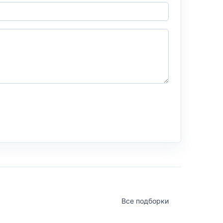
Все подборки