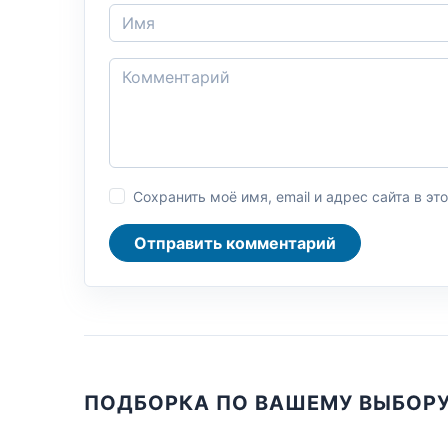
Сохранить моё имя, email и адрес сайта в 
Отправить комментарий
ПОДБОРКА ПО ВАШЕМУ ВЫБОР