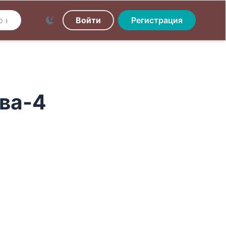
Войти
Регистрация
ва-4