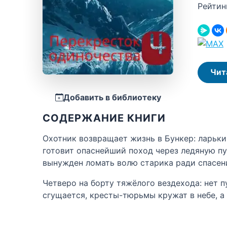
Рейтин
Чит
Добавить в библиотеку
СОДЕРЖАНИЕ КНИГИ
Охотник возвращает жизнь в Бункер: ларьки
готовит опаснейший поход через ледяную п
вынужден ломать волю старика ради спасени
Четверо на борту тяжёлого вездехода: нет 
сгущается, кресты-тюрьмы кружат в небе, а