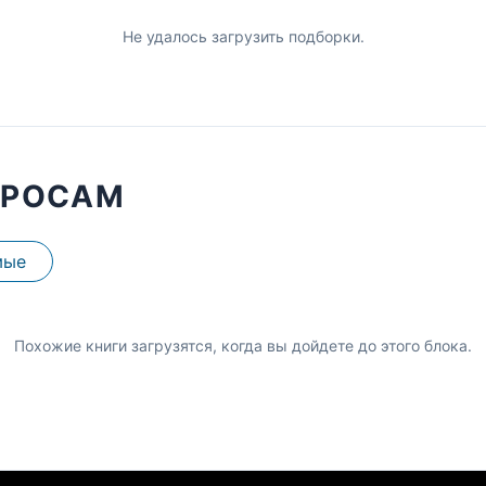
Не удалось загрузить подборки.
ПРОСАМ
мые
Похожие книги загрузятся, когда вы дойдете до этого блока.