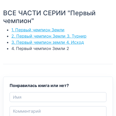
ВСЕ ЧАСТИ СЕРИИ "Первый
чемпион"
1. Первый чемпион Земли
2. Первый чемпион Земли 3. Турнир
3. Первый чемпион земли 4. Исход
4. Первый чемпион Земли 2
Понравилась книга или нет?