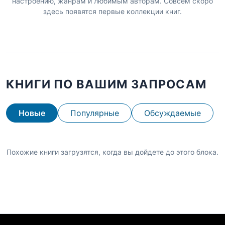
настроению, жанрам и любимым авторам. Совсем скоро
здесь появятся первые коллекции книг.
КНИГИ ПО ВАШИМ ЗАПРОСАМ
Новые
Популярные
Обсуждаемые
Похожие книги загрузятся, когда вы дойдете до этого блока.