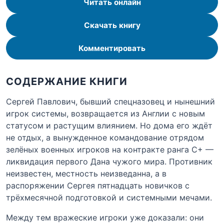
Читать онлайн
Скачать книгу
Комментировать
СОДЕРЖАНИЕ КНИГИ
Сергей Павлович, бывший спецназовец и нынешний
игрок системы, возвращается из Англии с новым
статусом и растущим влиянием. Но дома его ждёт
не отдых, а вынужденное командование отрядом
зелёных военных игроков на контракте ранга С+ —
ликвидация первого Дана чужого мира. Противник
неизвестен, местность неизведанна, а в
распоряжении Сергея пятнадцать новичков с
трёхмесячной подготовкой и системными мечами.
Между тем вражеские игроки уже доказали: они