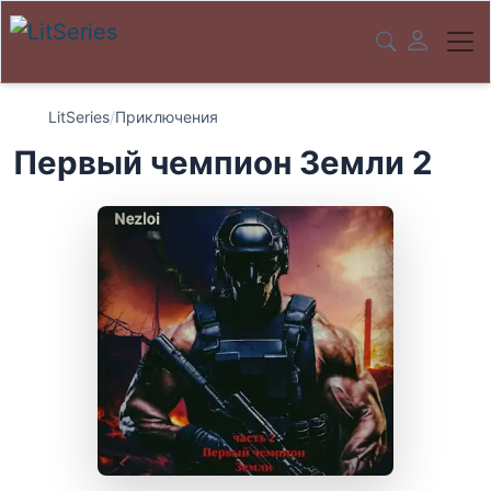
LitSeries
/
Приключения
Первый чемпион Земли 2