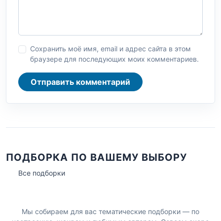
Сохранить моё имя, email и адрес сайта в этом
браузере для последующих моих комментариев.
Отправить комментарий
ПОДБОРКА ПО ВАШЕМУ ВЫБОРУ
Все подборки
Мы собираем для вас тематические подборки — по