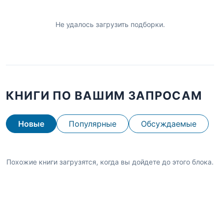
Не удалось загрузить подборки.
КНИГИ ПО ВАШИМ ЗАПРОСАМ
Новые
Популярные
Обсуждаемые
Похожие книги загрузятся, когда вы дойдете до этого блока.