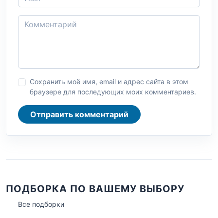
Сохранить моё имя, email и адрес сайта в этом
браузере для последующих моих комментариев.
Отправить комментарий
ПОДБОРКА ПО ВАШЕМУ ВЫБОРУ
Все подборки