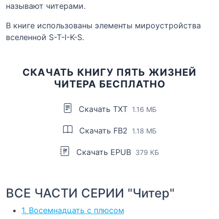
называют читерами.
В книге использованы элементы мироустройства
вселенной S-T-I-K-S.
СКАЧАТЬ КНИГУ ПЯТЬ ЖИЗНЕЙ
ЧИТЕРА БЕСПЛАТНО
Скачать TXT
1.16 МБ
Скачать FB2
1.18 МБ
Скачать EPUB
379 КБ
ВСЕ ЧАСТИ СЕРИИ "Читер"
1. Восемнадцать с плюсом