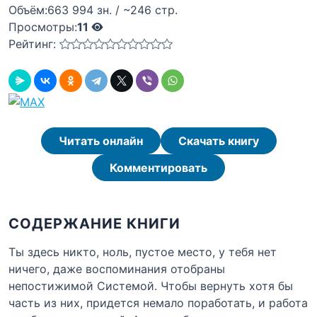
Объём:
663 994 зн. / ~246 стр.
Просмотры:
11
Рейтинг:
Читать онлайн
Скачать книгу
Комментировать
СОДЕРЖАНИЕ КНИГИ
Ты здесь никто, ноль, пустое место, у тебя нет
ничего, даже воспоминания отобраны
непостижимой Системой. Чтобы вернуть хотя бы
часть из них, придется немало поработать, и работа