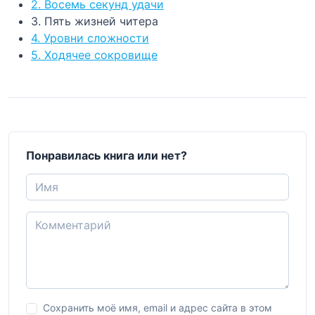
2. Восемь секунд удачи
3. Пять жизней читера
4. Уровни сложности
5. Ходячее сокровище
Понравилась книга или нет?
Сохранить моё имя, email и адрес сайта в этом