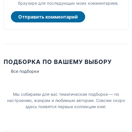
браузере для последующих моих комментариев.
Отправить комментарий
ПОДБОРКА ПО ВАШЕМУ ВЫБОРУ
Все подборки
Мы собираем для вас тематические подборки — по
настроению, жанрам и любимым авторам. Совсем скоро
здесь появятся первые коллекции книг.