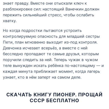
знает правду. Вместе они отыскали ключ к
разблокировке сил: настоящий Ванечкин должен
пережить сильнейший стресс, чтобы ослабить
хватку.
Но когда подростки пытаются устроить
контролируемую опасность для младшей сестры
Пети, план мгновенно выходит из-под контроля.
Девчонка исчезает всерьёз, а вместе с ней
бесследно пропадают те самые друзья, которым
поручили следить за ней. Теперь чужак в чужом
теле вынужден искать ребёнка по-настоящему — и
каждая минута приближает момент, когда лагерь
узнает, кто в нём заперт на самом деле.
СКАЧАТЬ КНИГУ ПИОНЕР. ПРОЩАЙ
СССР БЕСПЛАТНО