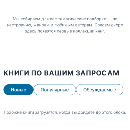
Мы собираем для вас тематические подборки — по
настроению, жанрам и любимым авторам. Совсем скоро
здесь появятся первые коллекции книг.
КНИГИ ПО ВАШИМ ЗАПРОСАМ
Новые
Популярные
Обсуждаемые
Похожие книги загрузятся, когда вы дойдете до этого блока.