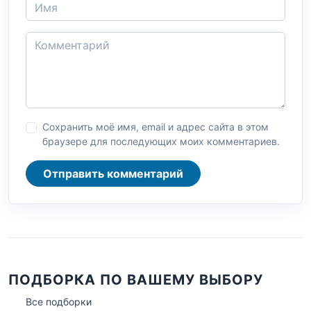
Сохранить моё имя, email и адрес сайта в этом
браузере для последующих моих комментариев.
Отправить комментарий
ПОДБОРКА ПО ВАШЕМУ ВЫБОРУ
Все подборки