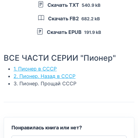
Скачать TXT
540.9 kB
Скачать FB2
682.2 kB
Скачать EPUB
191.9 kB
ВСЕ ЧАСТИ СЕРИИ "Пионер"
1. Пионер в СССР
2. Пионер. Назад в СССР
3. Пионер. Прощай СССР
Понравилась книга или нет?