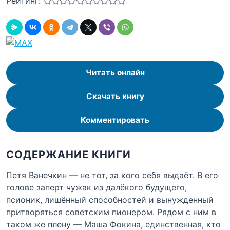
Рейтинг:
Читать онлайн
Скачать книгу
Комментировать
СОДЕРЖАНИЕ КНИГИ
Петя Ванечкин — не тот, за кого себя выдаёт. В его
голове заперт чужак из далёкого будущего,
псионик, лишённый способностей и вынужденный
притворяться советским пионером. Рядом с ним в
таком же плену — Маша Фокина, единственная, кто