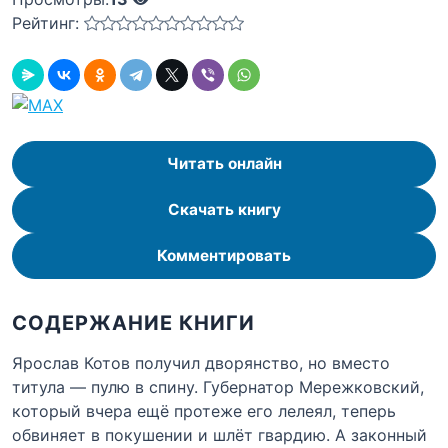
Рейтинг:
Читать онлайн
Скачать книгу
Комментировать
СОДЕРЖАНИЕ КНИГИ
Ярослав Котов получил дворянство, но вместо
титула — пулю в спину. Губернатор Мережковский,
который вчера ещё протеже его лелеял, теперь
обвиняет в покушении и шлёт гвардию. А законный