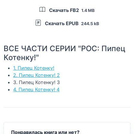
Скачать FB2
1.4 MB
Скачать EPUB
244.5 kB
ВСЕ ЧАСТИ СЕРИИ "РОС: Пипец
Котенку!"
1. Пипец Котенку!
2. Пипец Котенку! 2
3. Пипец Котенку! 3
4. Пипец Котенку! 4
Понравилась книга или нет?