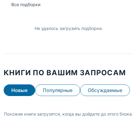
Все подборки
Не удалось загрузить подборки.
КНИГИ ПО ВАШИМ ЗАПРОСАМ
Новые
Популярные
Обсуждаемые
Похожие книги загрузятся, когда вы дойдете до этого блока.