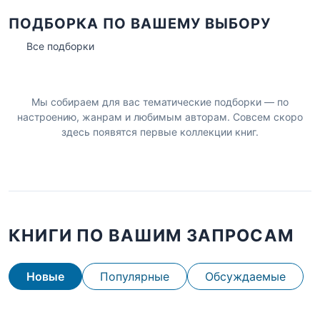
ПОДБОРКА ПО ВАШЕМУ ВЫБОРУ
Все подборки
Мы собираем для вас тематические подборки — по
настроению, жанрам и любимым авторам. Совсем скоро
здесь появятся первые коллекции книг.
КНИГИ ПО ВАШИМ ЗАПРОСАМ
Новые
Популярные
Обсуждаемые