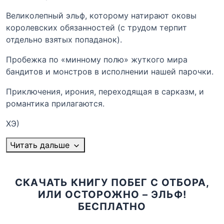
Великолепный эльф, которому натирают оковы
королевских обязанностей (с трудом терпит
отдельно взятых попаданок).
Пробежка по «минному полю» жуткого мира
бандитов и монстров в исполнении нашей парочки.
Приключения, ирония, переходящая в сарказм, и
романтика прилагаются.
ХЭ)
Читать дальше
СКАЧАТЬ КНИГУ ПОБЕГ С ОТБОРА,
ИЛИ ОСТОРОЖНО – ЭЛЬФ!
БЕСПЛАТНО