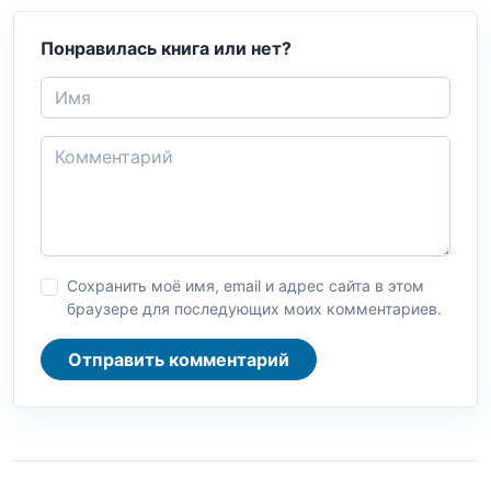
Понравилась книга или нет?
Сохранить моё имя, email и адрес сайта в этом
браузере для последующих моих комментариев.
Отправить комментарий