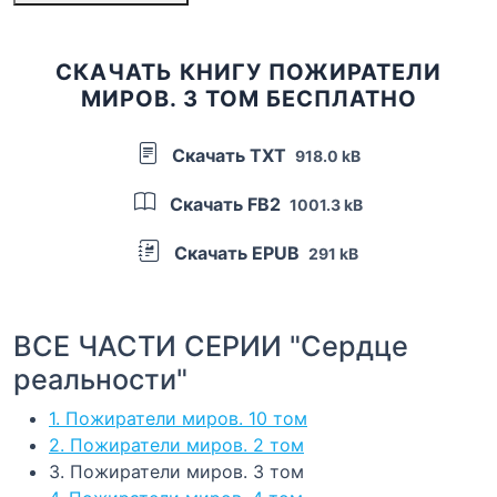
СКАЧАТЬ КНИГУ ПОЖИРАТЕЛИ
МИРОВ. 3 ТОМ БЕСПЛАТНО
Скачать TXT
918.0 kB
Скачать FB2
1001.3 kB
Скачать EPUB
291 kB
ВСЕ ЧАСТИ СЕРИИ "Сердце
реальности"
1. Пожиратели миров. 10 том
2. Пожиратели миров. 2 том
3. Пожиратели миров. 3 том