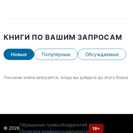
КНИГИ ПО ВАШИМ ЗАПРОСАМ
Новые
Популярные
Обсуждаемые
Похожие книги загрузятся, когда вы дойдете до этого блока.
Обращение правообладателей
© 2026
18+
Политика конфиденциальности