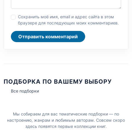
Сохранить моё имя, email и адрес сайта в этом
браузере для последующих моих комментариев.
Отправить комментарий
ПОДБОРКА ПО ВАШЕМУ ВЫБОРУ
Все подборки
Мы собираем для вас тематические подборки — по
настроению, жанрам и любимым авторам. Совсем скоро
здесь появятся первые коллекции книг.