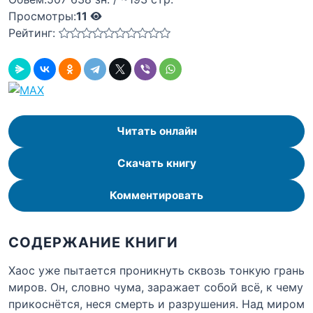
Просмотры:
11
Рейтинг:
Читать онлайн
Скачать книгу
Комментировать
СОДЕРЖАНИЕ КНИГИ
Хаос уже пытается проникнуть сквозь тонкую грань
миров. Он, словно чума, заражает собой всё, к чему
прикоснётся, неся смерть и разрушения. Над миром