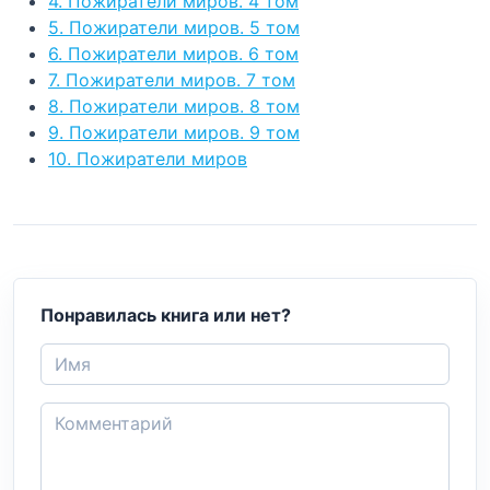
4. Пожиратели миров. 4 том
5. Пожиратели миров. 5 том
6. Пожиратели миров. 6 том
7. Пожиратели миров. 7 том
8. Пожиратели миров. 8 том
9. Пожиратели миров. 9 том
10. Пожиратели миров
Понравилась книга или нет?