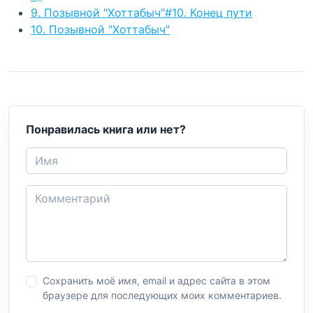
9. Позывной "Хоттабыч"#10. Конец пути
10. Позывной "Хоттабыч"
Понравилась книга или нет?
Сохранить моё имя, email и адрес сайта в этом
браузере для последующих моих комментариев.