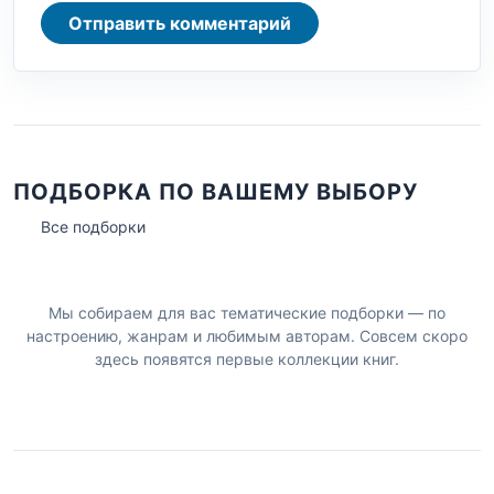
Отправить комментарий
ПОДБОРКА ПО ВАШЕМУ ВЫБОРУ
Все подборки
Мы собираем для вас тематические подборки — по
настроению, жанрам и любимым авторам. Совсем скоро
здесь появятся первые коллекции книг.