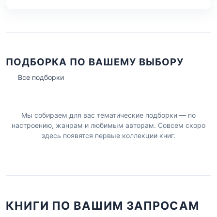
ПОДБОРКА ПО ВАШЕМУ ВЫБОРУ
Все подборки
Мы собираем для вас тематические подборки — по
настроению, жанрам и любимым авторам. Совсем скоро
здесь появятся первые коллекции книг.
КНИГИ ПО ВАШИМ ЗАПРОСАМ