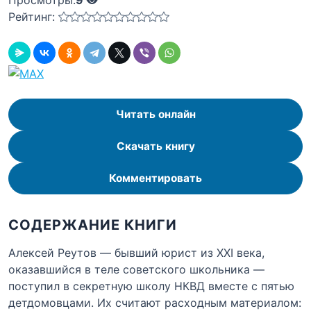
Просмотры:
9
Рейтинг:
Читать онлайн
Скачать книгу
Комментировать
СОДЕРЖАНИЕ КНИГИ
Алексей Реутов — бывший юрист из XXI века,
оказавшийся в теле советского школьника —
поступил в секретную школу НКВД вместе с пятью
детдомовцами. Их считают расходным материалом: