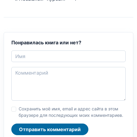
Понравилась книга или нет?
Сохранить моё имя, email и адрес сайта в этом
браузере для последующих моих комментариев.
Отправить комментарий