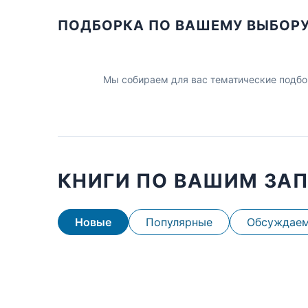
ПОДБОРКА ПО ВАШЕМУ ВЫБОР
Мы собираем для вас тематические подбо
КНИГИ ПО ВАШИМ ЗА
Новые
Популярные
Обсуждае