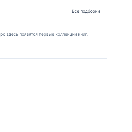
Все подборки
о здесь появятся первые коллекции книг.