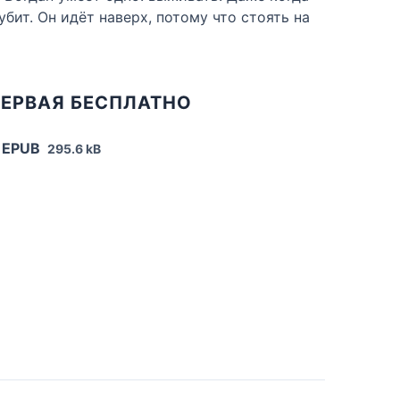
ит. Он идёт наверх, потому что стоять на
ПЕРВАЯ БЕСПЛАТНО
 EPUB
295.6 kB