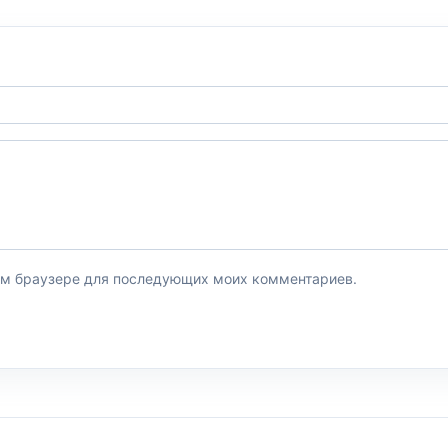
этом браузере для последующих моих комментариев.