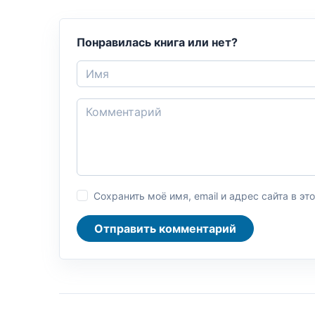
Понравилась книга или нет?
Сохранить моё имя, email и адрес сайта в 
Отправить комментарий