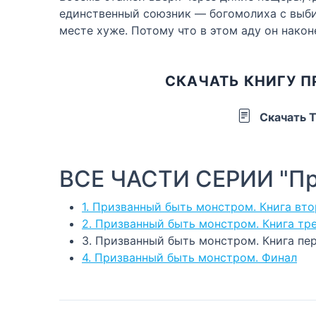
единственный союзник — богомолиха с выбит
месте хуже. Потому что в этом аду он након
СКАЧАТЬ КНИГУ П
Скачать 
ВСЕ ЧАСТИ СЕРИИ "Пр
1. Призванный быть монстром. Книга вто
2. Призванный быть монстром. Книга тр
3. Призванный быть монстром. Книга пе
4. Призванный быть монстром. Финал