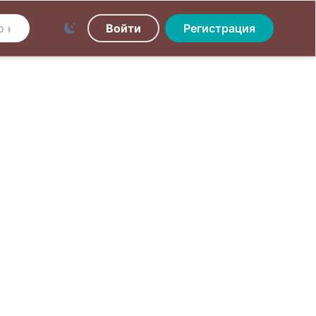
Войти
Регистрация