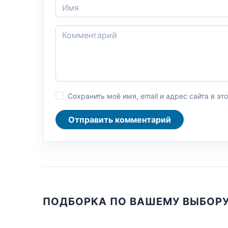
Сохранить моё имя, email и адрес сайта в 
Отправить комментарий
ПОДБОРКА ПО ВАШЕМУ ВЫБОР