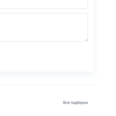
Все подборки