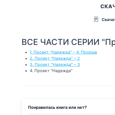
СКАЧ
Скача
ВСЕ ЧАСТИ СЕРИИ "Пр
1. Проект "Надежда" – 4. Прорыв
2. Проект "Надежда" – 2
3. Проект "Надежда" – 3
4. Проект "Надежда"
Понравилась книга или нет?