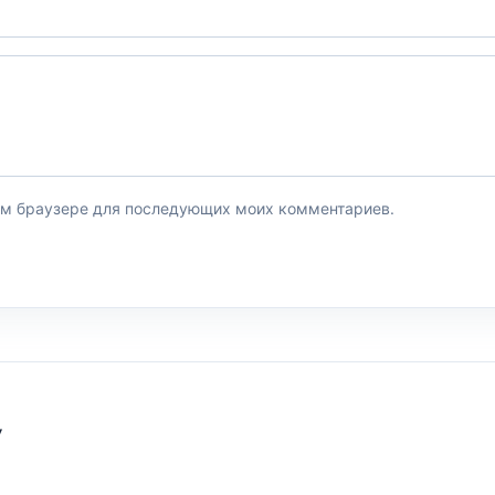
этом браузере для последующих моих комментариев.
У