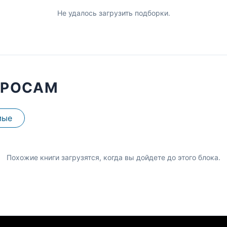
Не удалось загрузить подборки.
ПРОСАМ
мые
Похожие книги загрузятся, когда вы дойдете до этого блока.