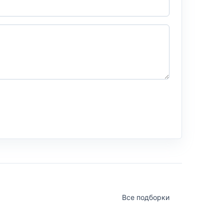
Все подборки