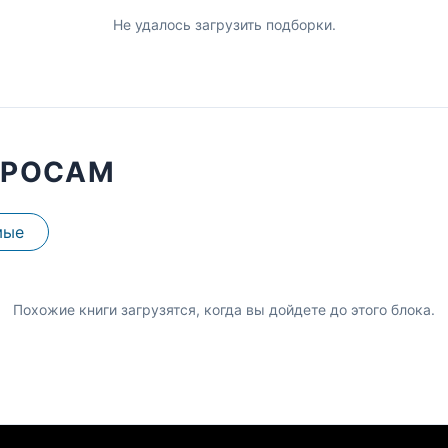
Не удалось загрузить подборки.
ПРОСАМ
мые
Похожие книги загрузятся, когда вы дойдете до этого блока.