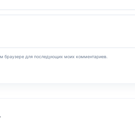
этом браузере для последующих моих комментариев.
У