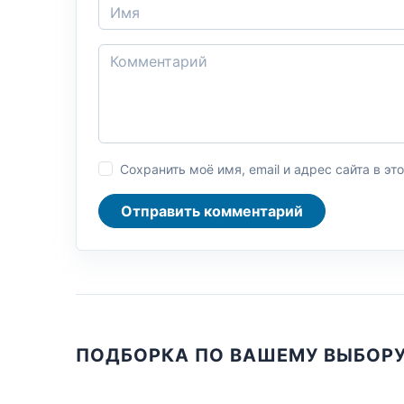
Сохранить моё имя, email и адрес сайта в 
Отправить комментарий
ПОДБОРКА ПО ВАШЕМУ ВЫБОР