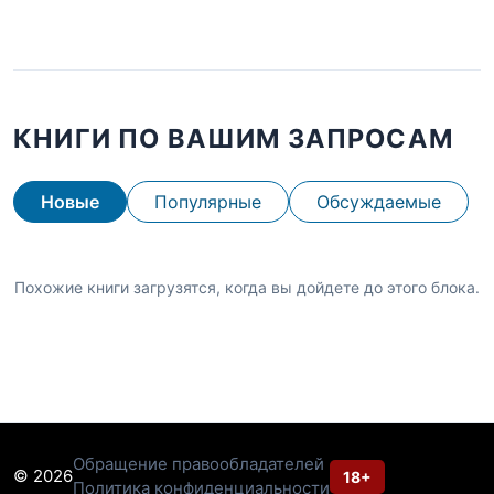
КНИГИ ПО ВАШИМ ЗАПРОСАМ
Новые
Популярные
Обсуждаемые
Похожие книги загрузятся, когда вы дойдете до этого блока.
Обращение правообладателей
© 2026
18+
Политика конфиденциальности