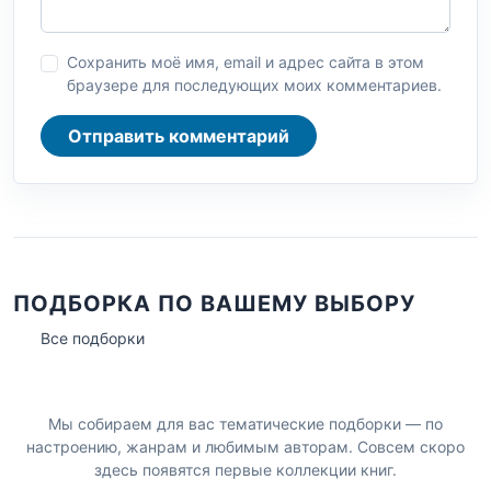
Сохранить моё имя, email и адрес сайта в этом
браузере для последующих моих комментариев.
Отправить комментарий
ПОДБОРКА ПО ВАШЕМУ ВЫБОРУ
Все подборки
Мы собираем для вас тематические подборки — по
настроению, жанрам и любимым авторам. Совсем скоро
здесь появятся первые коллекции книг.