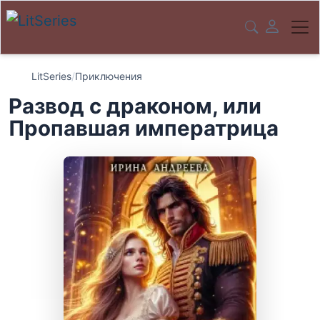
LitSeries
/
Приключения
Развод с драконом, или
Пропавшая императрица