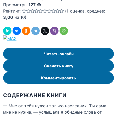
Просмотры:
127
Рейтинг:
(
1
оценка, среднее:
3,00
из 10)
Читать онлайн
Скачать книгу
Комментировать
СОДЕРЖАНИЕ КНИГИ
— Мне от тебя нужен только наследник. Ты сама
мне не нужна, — услышала я обидные слова от