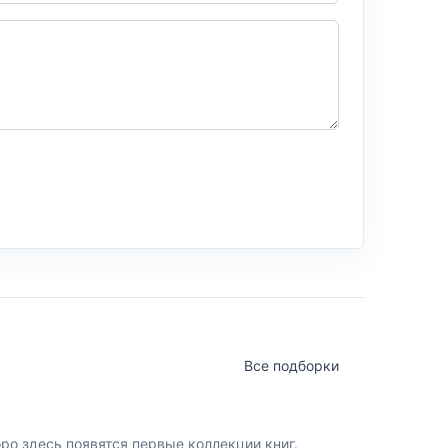
Все подборки
о здесь появятся первые коллекции книг.