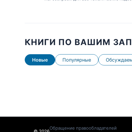
КНИГИ ПО ВАШИМ ЗА
Новые
Популярные
Обсуждае
Обращение правообладателей
© 2026