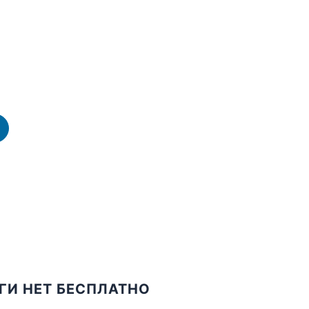
ОГИ НЕТ БЕСПЛАТНО