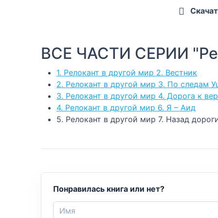
Скачат
ВСЕ ЧАСТИ СЕРИИ "Рел
1. Релокант в другой мир 2. Вестник
2. Релокант в другой мир 3. По следам 
3. Релокант в другой мир 4. Дорога к ве
4. Релокант в другой мир 6. Я – Аид
5. Релокант в другой мир 7. Назад дорог
Понравилась книга или нет?