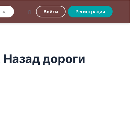
Войти
Регистрация
. Назад дороги