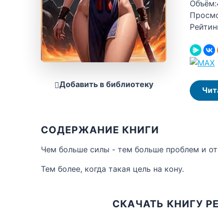
Объём:
Просм
Рейтин
Добавить в библиотеку
Чит
СОДЕРЖАНИЕ КНИГИ
Чем больше силы - тем больше проблем и от
Тем более, когда такая цель на кону.
СКАЧАТЬ КНИГУ РЕ