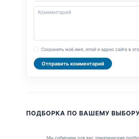
Сохранить моё имя, email и адрес сайта в 
Отправить комментарий
ПОДБОРКА ПО ВАШЕМУ ВЫБОР
Мы собираем для вас тематические подбо