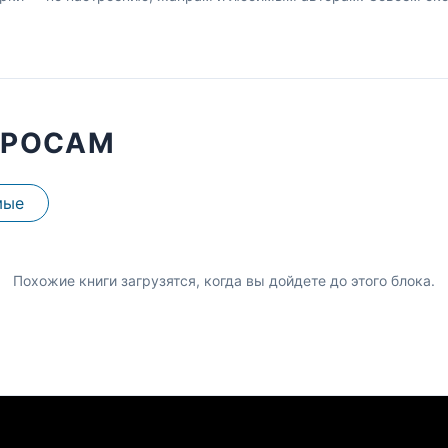
ПРОСАМ
мые
Похожие книги загрузятся, когда вы дойдете до этого блока.