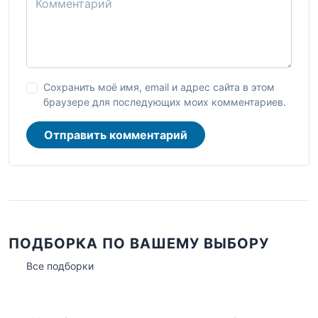
Сохранить моё имя, email и адрес сайта в этом
браузере для последующих моих комментариев.
Отправить комментарий
ПОДБОРКА ПО ВАШЕМУ ВЫБОРУ
Все подборки