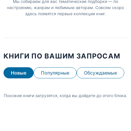
Мы собираем для вас тематические подборки — по
настроению, жанрам и любимым авторам. Совсем скоро
здесь появятся первые коллекции книг.
КНИГИ ПО ВАШИМ ЗАПРОСАМ
Новые
Популярные
Обсуждаемые
Похожие книги загрузятся, когда вы дойдете до этого блока.