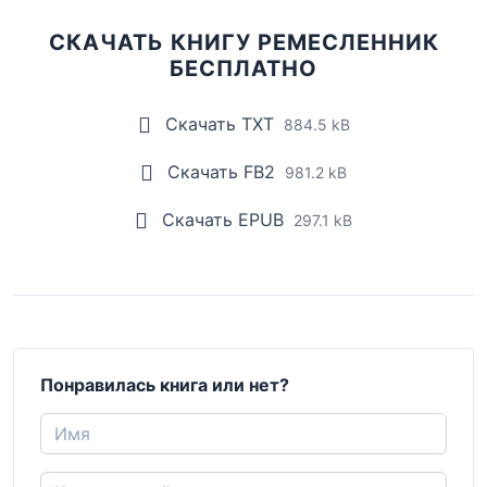
СКАЧАТЬ КНИГУ РЕМЕСЛЕННИК
БЕСПЛАТНО
Скачать TXT
884.5 kB
Скачать FB2
981.2 kB
Скачать EPUB
297.1 kB
Понравилась книга или нет?