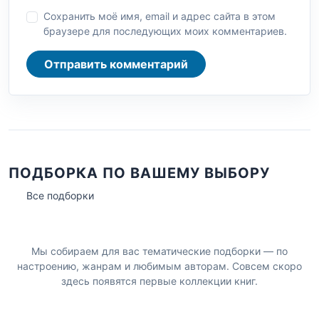
Сохранить моё имя, email и адрес сайта в этом
браузере для последующих моих комментариев.
Отправить комментарий
ПОДБОРКА ПО ВАШЕМУ ВЫБОРУ
Все подборки
Мы собираем для вас тематические подборки — по
настроению, жанрам и любимым авторам. Совсем скоро
здесь появятся первые коллекции книг.