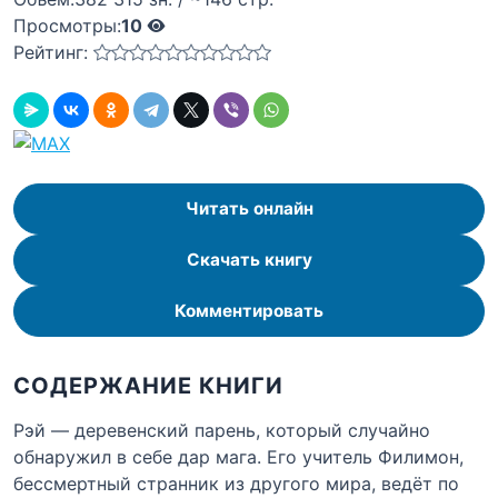
Просмотры:
10
Рейтинг:
Читать онлайн
Скачать книгу
Комментировать
СОДЕРЖАНИЕ КНИГИ
Рэй — деревенский парень, который случайно
обнаружил в себе дар мага. Его учитель Филимон,
бессмертный странник из другого мира, ведёт по