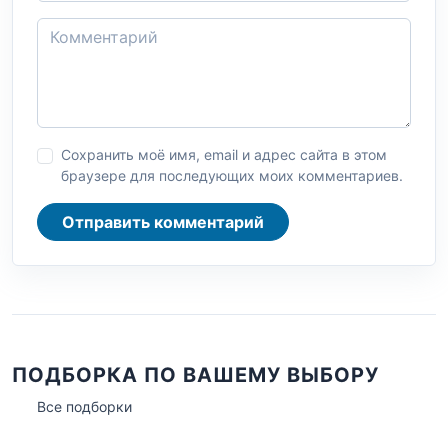
Сохранить моё имя, email и адрес сайта в этом
браузере для последующих моих комментариев.
Отправить комментарий
ПОДБОРКА ПО ВАШЕМУ ВЫБОРУ
Все подборки