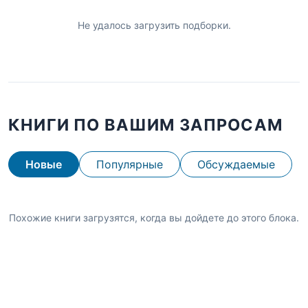
Не удалось загрузить подборки.
КНИГИ ПО ВАШИМ ЗАПРОСАМ
Новые
Популярные
Обсуждаемые
Похожие книги загрузятся, когда вы дойдете до этого блока.