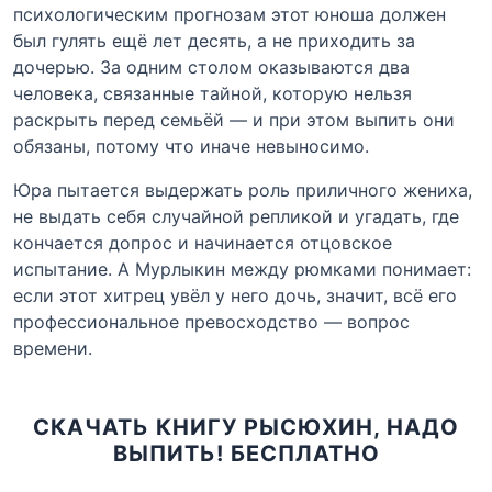
психологическим прогнозам этот юноша должен
был гулять ещё лет десять, а не приходить за
дочерью. За одним столом оказываются два
человека, связанные тайной, которую нельзя
раскрыть перед семьёй — и при этом выпить они
обязаны, потому что иначе невыносимо.
Юра пытается выдержать роль приличного жениха,
не выдать себя случайной репликой и угадать, где
кончается допрос и начинается отцовское
испытание. А Мурлыкин между рюмками понимает:
если этот хитрец увёл у него дочь, значит, всё его
профессиональное превосходство — вопрос
времени.
СКАЧАТЬ КНИГУ РЫСЮХИН, НАДО
ВЫПИТЬ! БЕСПЛАТНО