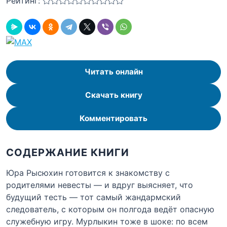
Рейтинг:
Читать онлайн
Скачать книгу
Комментировать
СОДЕРЖАНИЕ КНИГИ
Юра Рысюхин готовится к знакомству с
родителями невесты — и вдруг выясняет, что
будущий тесть — тот самый жандармский
следователь, с которым он полгода ведёт опасную
служебную игру. Мурлыкин тоже в шоке: по всем