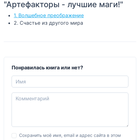
"Артефакторы - лучшие маги!"
1. Волшебное преображение
2. Счастье из другого мира
Понравилась книга или нет?
Сохранить моё имя, email и адрес сайта в этом