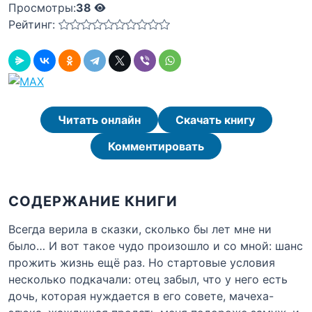
Просмотры:
38
Рейтинг:
Читать онлайн
Скачать книгу
Комментировать
СОДЕРЖАНИЕ КНИГИ
Всегда верила в сказки, сколько бы лет мне ни
было… И вот такое чудо произошло и со мной: шанс
прожить жизнь ещё раз. Но стартовые условия
несколько подкачали: отец забыл, что у него есть
дочь, которая нуждается в его совете, мачеха-