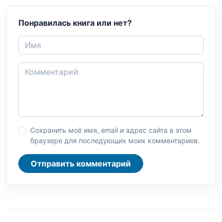
Понравилась книга или нет?
Сохранить моё имя, email и адрес сайта в этом
браузере для последующих моих комментариев.
Отправить комментарий