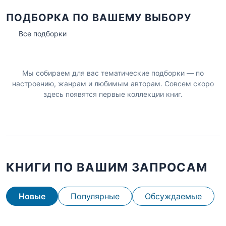
ПОДБОРКА ПО ВАШЕМУ ВЫБОРУ
Все подборки
Мы собираем для вас тематические подборки — по
настроению, жанрам и любимым авторам. Совсем скоро
здесь появятся первые коллекции книг.
КНИГИ ПО ВАШИМ ЗАПРОСАМ
Новые
Популярные
Обсуждаемые