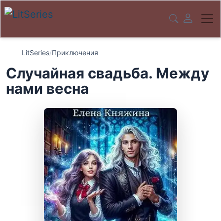
LitSeries
/
Приключения
Случайная свадьба. Между
нами весна