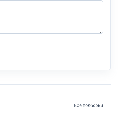
Все подборки