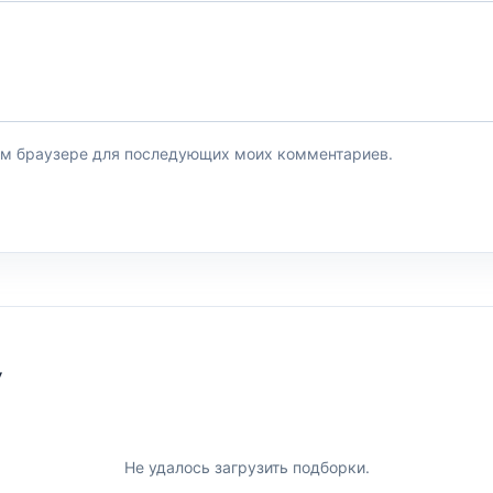
этом браузере для последующих моих комментариев.
У
Не удалось загрузить подборки.