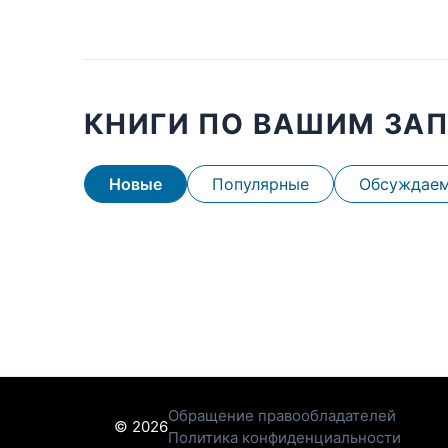
КНИГИ ПО ВАШИМ ЗА
Новые
Популярные
Обсуждае
Обращение правообладателей
© 2026
Политика конфиденциальности