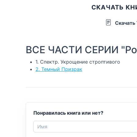
СКАЧАТЬ КН
Скачать
ВСЕ ЧАСТИ СЕРИИ "Ро
1. Спектр. Укрощение строптивого
2. Темный Призрак
Понравилась книга или нет?