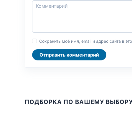
Сохранить моё имя, email и адрес сайта в 
Отправить комментарий
ПОДБОРКА ПО ВАШЕМУ ВЫБОР