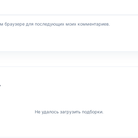
этом браузере для последующих моих комментариев.
У
Не удалось загрузить подборки.