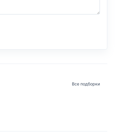
Все подборки