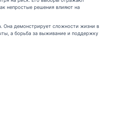
как непростые решения влияют на
а. Она демонстрирует сложности жизни в
ты, а борьба за выживание и поддержку