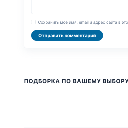
Сохранить моё имя, email и адрес сайта в 
Отправить комментарий
ПОДБОРКА ПО ВАШЕМУ ВЫБОР