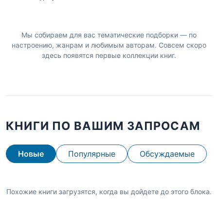
Мы собираем для вас тематические подборки — по
настроению, жанрам и любимым авторам. Совсем скоро
здесь появятся первые коллекции книг.
КНИГИ ПО ВАШИМ ЗАПРОСАМ
Новые
Популярные
Обсуждаемые
Похожие книги загрузятся, когда вы дойдете до этого блока.