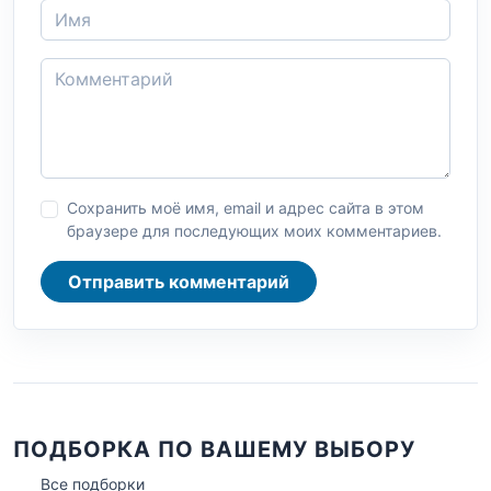
Сохранить моё имя, email и адрес сайта в этом
браузере для последующих моих комментариев.
Отправить комментарий
ПОДБОРКА ПО ВАШЕМУ ВЫБОРУ
Все подборки