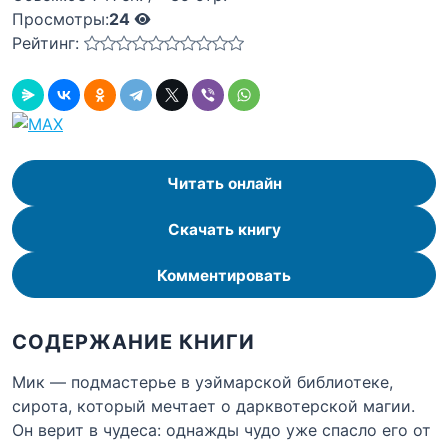
Просмотры:
24
Рейтинг:
Читать онлайн
Скачать книгу
Комментировать
СОДЕРЖАНИЕ КНИГИ
Мик — подмастерье в уэймарской библиотеке,
сирота, который мечтает о дарквотерской магии.
Он верит в чудеса: однажды чудо уже спасло его от