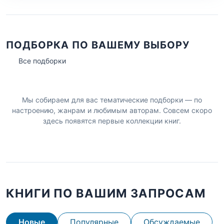
ПОДБОРКА ПО ВАШЕМУ ВЫБОРУ
Все подборки
Мы собираем для вас тематические подборки — по
настроению, жанрам и любимым авторам. Совсем скоро
здесь появятся первые коллекции книг.
КНИГИ ПО ВАШИМ ЗАПРОСАМ
Новые
Популярные
Обсуждаемые