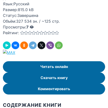
Язык:
Русский
Размер:
815.0 kB
Статус:
Завершена
Объём:
327 534 зн. / ~125 стр.
Просмотры:
7
Рейтинг:
Читать онлайн
Скачать книгу
Комментировать
СОДЕРЖАНИЕ КНИГИ