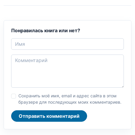
Понравилась книга или нет?
Сохранить моё имя, email и адрес сайта в этом
браузере для последующих моих комментариев.
Отправить комментарий