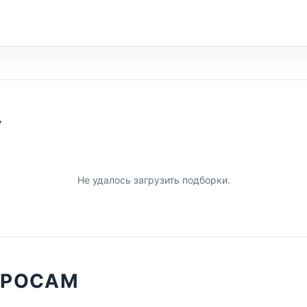
У
Не удалось загрузить подборки.
ПРОСАМ