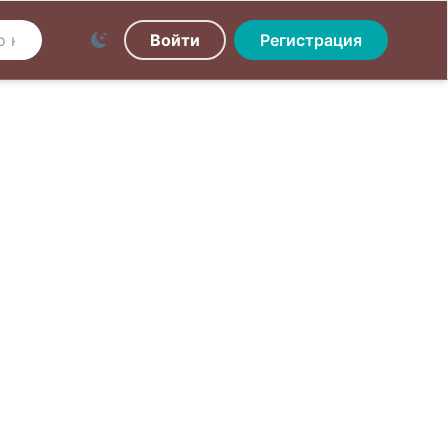
Войти
Регистрация