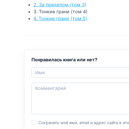
2. За пределом (том 3)
3. Тонкие грани (том 4)
4. Тонкие грани (том 5)
Понравилась книга или нет?
Сохранить моё имя, email и адрес сайта в 