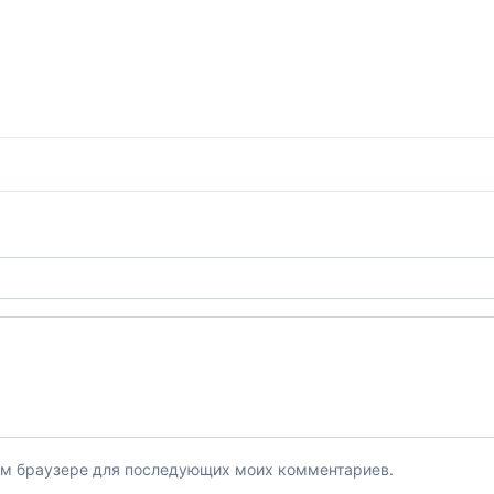
этом браузере для последующих моих комментариев.