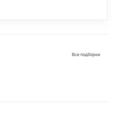
Все подборки