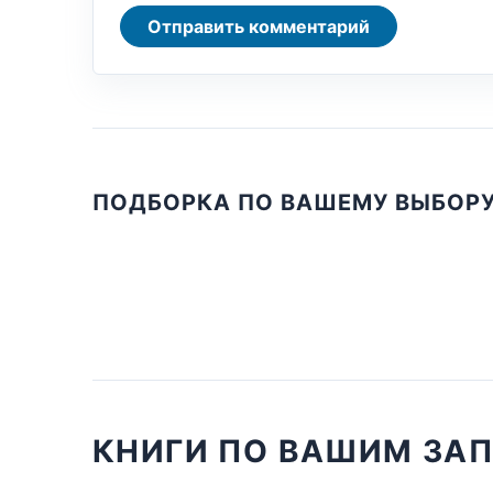
Отправить комментарий
ПОДБОРКА ПО ВАШЕМУ ВЫБОР
КНИГИ ПО ВАШИМ ЗА