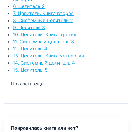
6. Целитель 2
7. Целитель. Книга вторая
8. Системный целитель 2
9. Целитель 3
10. Целитель. Книга третья
11. Системный целитель 3
12. Целитель 4
13. Целитель. Книга четвертая
14. Системный целитель 4
15. Целитель-5
Показать ещё
Понравилась книга или нет?