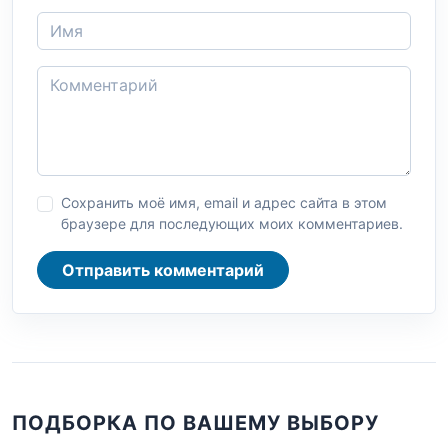
Сохранить моё имя, email и адрес сайта в этом
браузере для последующих моих комментариев.
Отправить комментарий
ПОДБОРКА ПО ВАШЕМУ ВЫБОРУ