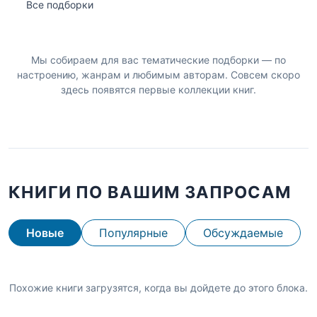
Все подборки
Мы собираем для вас тематические подборки — по
настроению, жанрам и любимым авторам. Совсем скоро
здесь появятся первые коллекции книг.
КНИГИ ПО ВАШИМ ЗАПРОСАМ
Новые
Популярные
Обсуждаемые
Похожие книги загрузятся, когда вы дойдете до этого блока.