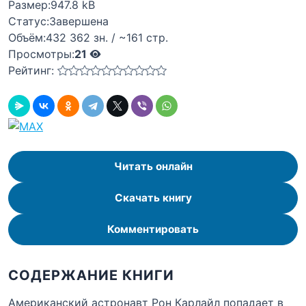
Размер:
947.8 kB
Статус:
Завершена
Объём:
432 362 зн. / ~161 стр.
Просмотры:
21
Рейтинг:
Читать онлайн
Скачать книгу
Комментировать
СОДЕРЖАНИЕ КНИГИ
Американский астронавт Рон Карлайл попадает в