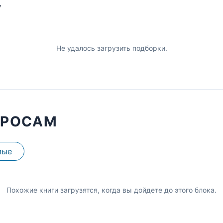
У
Не удалось загрузить подборки.
ПРОСАМ
мые
Похожие книги загрузятся, когда вы дойдете до этого блока.