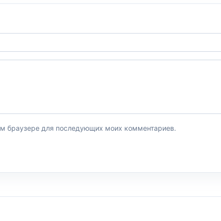
этом браузере для последующих моих комментариев.