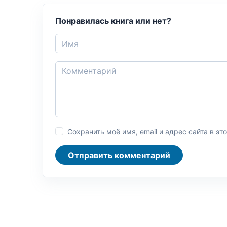
Понравилась книга или нет?
Сохранить моё имя, email и адрес сайта в 
Отправить комментарий