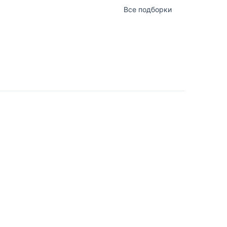
Все подборки