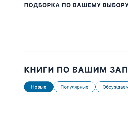
ПОДБОРКА ПО ВАШЕМУ ВЫБОР
КНИГИ ПО ВАШИМ ЗА
Новые
Популярные
Обсуждае