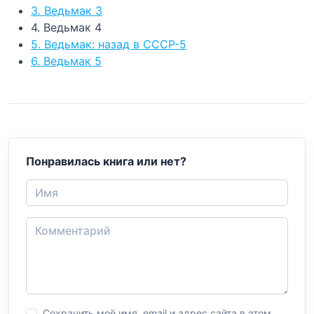
3. Ведьмак 3
4. Ведьмак 4
5. Ведьмак: назад в СССР-5
6. Ведьмак 5
Понравилась книга или нет?
Сохранить моё имя, email и адрес сайта в этом