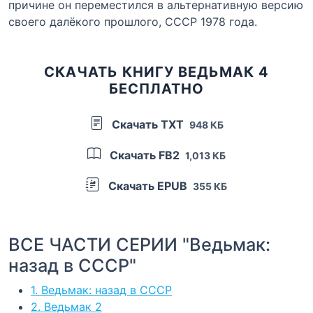
причине он переместился в альтернативную версию
своего далёкого прошлого, СССР 1978 года.
СКАЧАТЬ КНИГУ ВЕДЬМАК 4
БЕСПЛАТНО
Скачать TXT
948 КБ
Скачать FB2
1,013 КБ
Скачать EPUB
355 КБ
ВСЕ ЧАСТИ СЕРИИ "Ведьмак:
назад в СССР"
1. Ведьмак: назад в СССР
2. Ведьмак 2