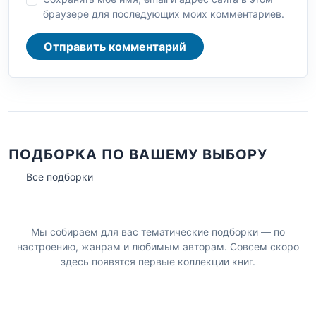
браузере для последующих моих комментариев.
Отправить комментарий
ПОДБОРКА ПО ВАШЕМУ ВЫБОРУ
Все подборки
Мы собираем для вас тематические подборки — по
настроению, жанрам и любимым авторам. Совсем скоро
здесь появятся первые коллекции книг.