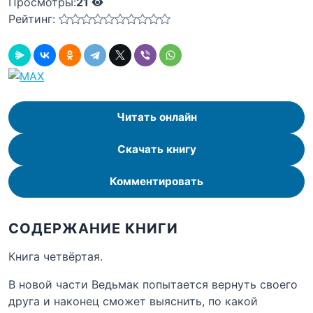
Просмотры:
21
Рейтинг:
Читать онлайн
Скачать книгу
Комментировать
СОДЕРЖАНИЕ КНИГИ
Книга четвёртая.
В новой части Ведьмак попытается вернуть своего
друга и наконец сможет выяснить, по какой