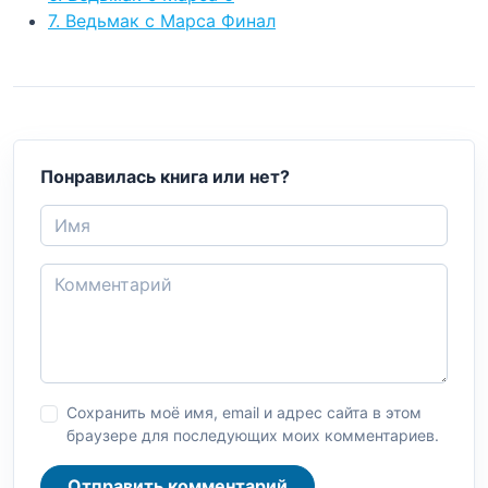
7. Ведьмак с Марса Финал
Понравилась книга или нет?
Сохранить моё имя, email и адрес сайта в этом
браузере для последующих моих комментариев.
Отправить комментарий