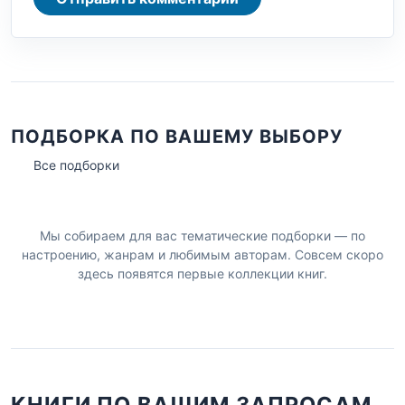
ПОДБОРКА ПО ВАШЕМУ ВЫБОРУ
Все подборки
Мы собираем для вас тематические подборки — по
настроению, жанрам и любимым авторам. Совсем скоро
здесь появятся первые коллекции книг.
КНИГИ ПО ВАШИМ ЗАПРОСАМ