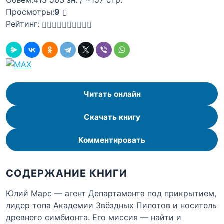
Просмотры:
9
Рейтинг:
Читать онлайн
Скачать книгу
Комментировать
СОДЕРЖАНИЕ КНИГИ
Юлий Марс — агент Департамента под прикрытием,
лидер топа Академии Звёздных Пилотов и носитель
древнего симбионта. Его миссия — найти и