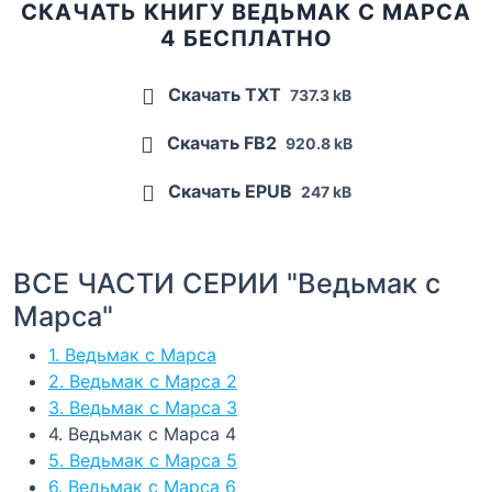
СКАЧАТЬ КНИГУ ВЕДЬМАК С МАРСА
4 БЕСПЛАТНО
Скачать TXT
737.3 kB
Скачать FB2
920.8 kB
Скачать EPUB
247 kB
ВСЕ ЧАСТИ СЕРИИ "Ведьмак с
Марса"
1. Ведьмак с Марса
2. Ведьмак с Марса 2
3. Ведьмак с Марса 3
4. Ведьмак с Марса 4
5. Ведьмак с Марса 5
6. Ведьмак с Марса 6