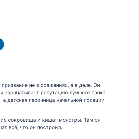
призвание не в сражениях, а в деле. Он
 и зарабатывает репутацию лучшего танка
, а детская песочница начальной локации
кие сокровища и кишат монстры. Там он
т всё, что он построил.