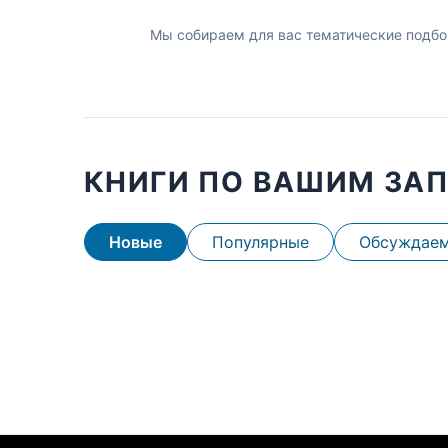
Мы собираем для вас тематические подбо
КНИГИ ПО ВАШИМ ЗА
Новые
Популярные
Обсуждае