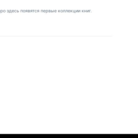
о здесь появятся первые коллекции книг.