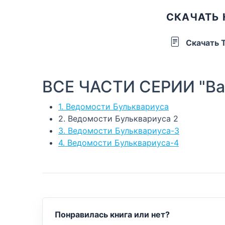
СКАЧАТЬ 
Скачать 
ВСЕ ЧАСТИ СЕРИИ "Вал
1. Ведомости Бульквариуса
2. Ведомости Бульквариуса 2
3. Ведомости Бульквариуса-3
4. Ведомости Бульквариуса-4
Понравилась книга или нет?