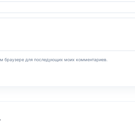
этом браузере для последующих моих комментариев.
У