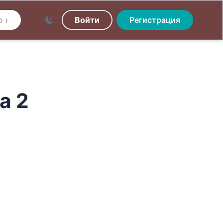
Войти
Регистрация
а 2