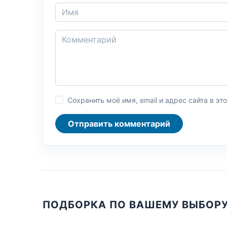
Сохранить моё имя, email и адрес сайта в 
Отправить комментарий
ПОДБОРКА ПО ВАШЕМУ ВЫБОР