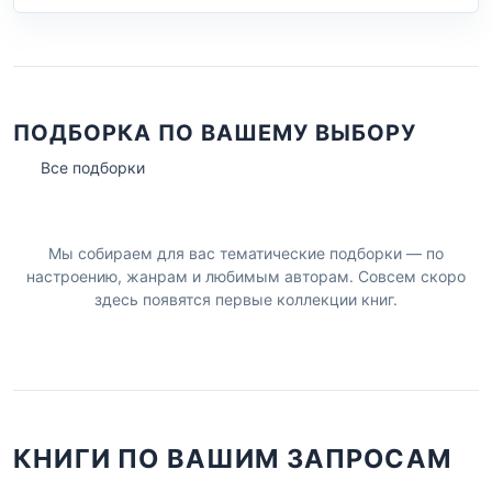
ПОДБОРКА ПО ВАШЕМУ ВЫБОРУ
Все подборки
Мы собираем для вас тематические подборки — по
настроению, жанрам и любимым авторам. Совсем скоро
здесь появятся первые коллекции книг.
КНИГИ ПО ВАШИМ ЗАПРОСАМ