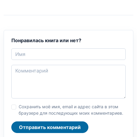
Понравилась книга или нет?
Сохранить моё имя, email и адрес сайта в этом
браузере для последующих моих комментариев.
Отправить комментарий