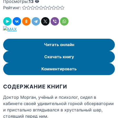
Просмотры:
13
Рейтинг:
Читать онлайн
Скачать книгу
Комментировать
СОДЕРЖАНИЕ КНИГИ
Доктор Морган, учёный и психолог, сидел в
кабинете своей удивительной горной обсерватории
и пристально вглядывался в хрустальный шар,
стоявший перед ним.