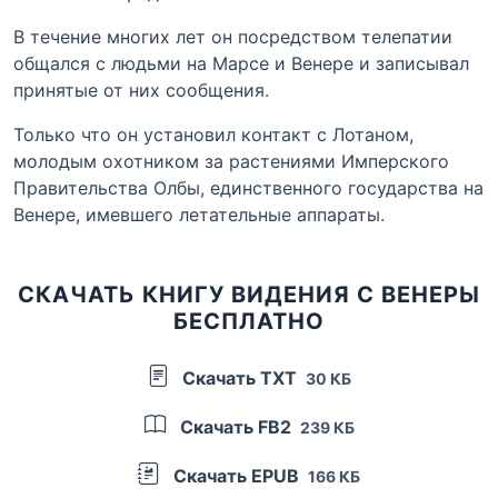
В течение многих лет он посредством телепатии
общался с людьми на Марсе и Венере и записывал
принятые от них сообщения.
Только что он установил контакт с Лотаном,
молодым охотником за растениями Имперского
Правительства Олбы, единственного государства на
Венере, имевшего летательные аппараты.
СКАЧАТЬ КНИГУ ВИДЕНИЯ С ВЕНЕРЫ
БЕСПЛАТНО
Скачать TXT
30 КБ
Скачать FB2
239 КБ
Скачать EPUB
166 КБ