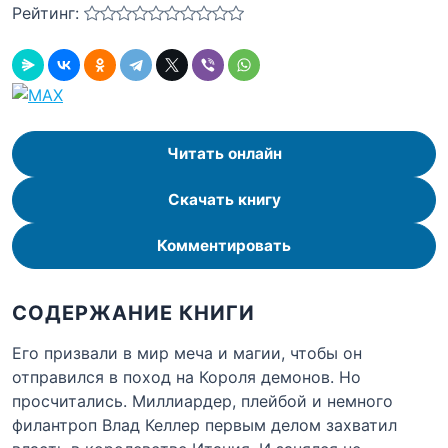
Рейтинг:
Читать онлайн
Скачать книгу
Комментировать
СОДЕРЖАНИЕ КНИГИ
Его призвали в мир меча и магии, чтобы он
отправился в поход на Короля демонов. Но
просчитались. Миллиардер, плейбой и немного
филантроп Влад Келлер первым делом захватил