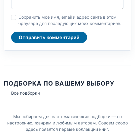
Сохранить моё имя, email и адрес сайта в этом
браузере для последующих моих комментариев.
Отправить комментарий
ПОДБОРКА ПО ВАШЕМУ ВЫБОРУ
Все подборки
Мы собираем для вас тематические подборки — по
настроению, жанрам и любимым авторам. Совсем скоро
здесь появятся первые коллекции книг.