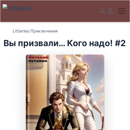
LitSeries
/
Приключения
Вы призвали… Кого надо! #2