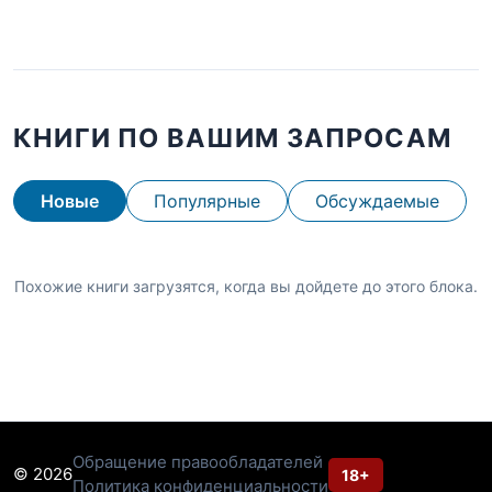
КНИГИ ПО ВАШИМ ЗАПРОСАМ
Новые
Популярные
Обсуждаемые
Похожие книги загрузятся, когда вы дойдете до этого блока.
Обращение правообладателей
© 2026
18+
Политика конфиденциальности