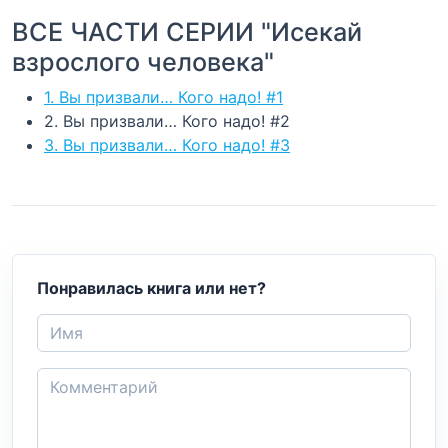
ВСЕ ЧАСТИ СЕРИИ "Исекай
взрослого человека"
1. Вы призвали… Кого надо! #1
2. Вы призвали… Кого надо! #2
3. Вы призвали… Кого надо! #3
Понравилась книга или нет?