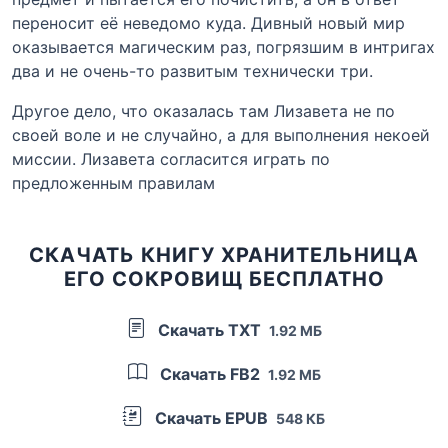
переносит её неведомо куда. Дивный новый мир
оказывается магическим раз, погрязшим в интригах
два и не очень-то развитым технически три.
Другое дело, что оказалась там Лизавета не по
своей воле и не случайно, а для выполнения некоей
миссии. Лизавета согласится играть по
предложенным правилам
СКАЧАТЬ КНИГУ ХРАНИТЕЛЬНИЦА
ЕГО СОКРОВИЩ БЕСПЛАТНО
Скачать TXT
1.92 МБ
Скачать FB2
1.92 МБ
Скачать EPUB
548 КБ