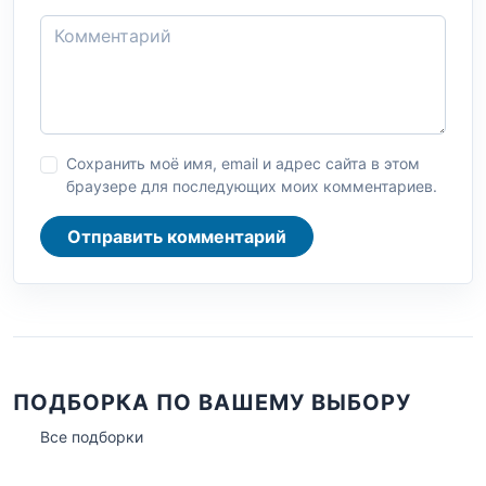
Сохранить моё имя, email и адрес сайта в этом
браузере для последующих моих комментариев.
Отправить комментарий
ПОДБОРКА ПО ВАШЕМУ ВЫБОРУ
Все подборки