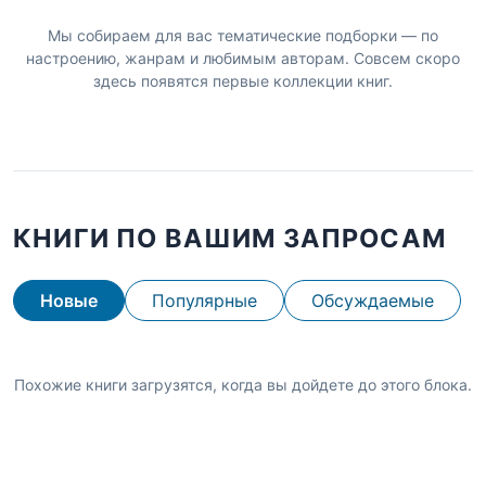
Мы собираем для вас тематические подборки — по
настроению, жанрам и любимым авторам. Совсем скоро
здесь появятся первые коллекции книг.
КНИГИ ПО ВАШИМ ЗАПРОСАМ
Новые
Популярные
Обсуждаемые
Похожие книги загрузятся, когда вы дойдете до этого блока.