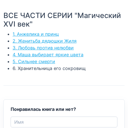
ВСЕ ЧАСТИ СЕРИИ "Магический
XVI век"
1. Анжелика и принц
2. Женитьба дядюшки Жиля
3. Любовь против нелюбви
4. Маша выбирает яркие цвета
5. Сильнее смерти
6. Хранительница его сокровищ
Понравилась книга или нет?