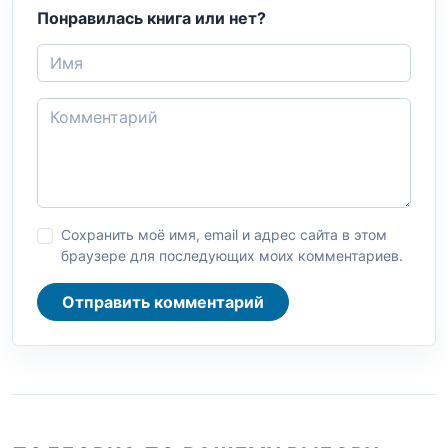
Понравилась книга или нет?
Сохранить моё имя, email и адрес сайта в этом
браузере для последующих моих комментариев.
Отправить комментарий