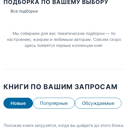
ПОДБОРКА ПО ВАШЕМУ ВЫБОРУ
Все подборки
Мы собираем для вас тематические подборки — по
настроению, жанрам и любимым авторам. Совсем скоро
здесь появятся первые коллекции книг.
КНИГИ ПО ВАШИМ ЗАПРОСАМ
Новые
Популярные
Обсуждаемые
Похожие книги загрузятся, когда вы дойдете до этого блока.