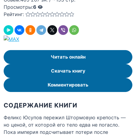
Просмотры:
6
Рейтинг:
Читать онлайн
Скачать книгу
Комментировать
СОДЕРЖАНИЕ КНИГИ
Феликс Юсупов пережил Штормовую крепость —
но ценой, от которой его тело едва не погасло.
Пока империя подсчитывает потери после