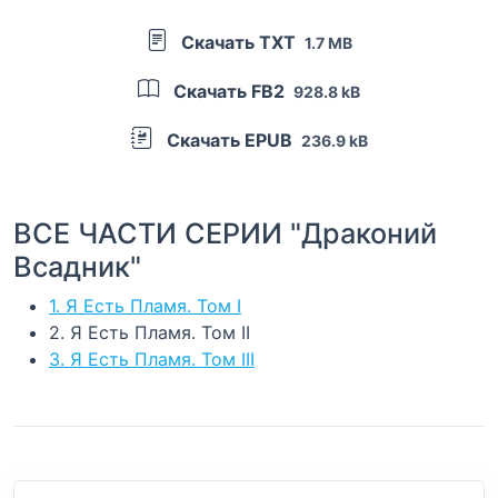
Скачать TXT
1.7 MB
Скачать FB2
928.8 kB
Скачать EPUB
236.9 kB
ВСЕ ЧАСТИ СЕРИИ "Драконий
Всадник"
1. Я Есть Пламя. Том I
2. Я Есть Пламя. Том II
3. Я Есть Пламя. Том III