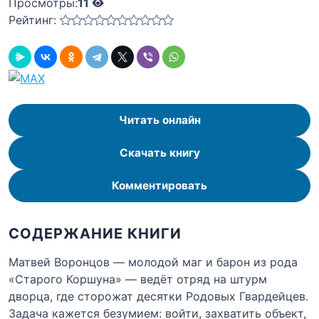
Просмотры:
11
Рейтинг:
Читать онлайн
Скачать книгу
Комментировать
СОДЕРЖАНИЕ КНИГИ
Матвей Воронцов — молодой маг и барон из рода
«Старого Коршуна» — ведёт отряд на штурм
дворца, где сторожат десятки Родовых Гвардейцев.
Задача кажется безумием: войти, захватить объект,