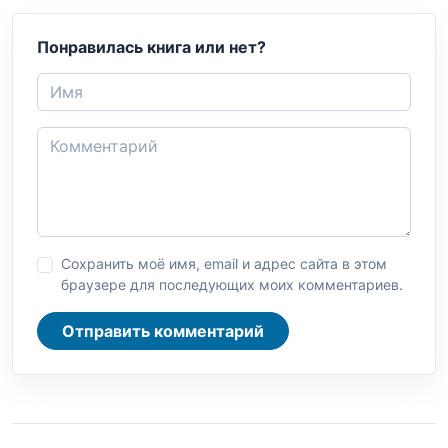
Понравилась книга или нет?
Сохранить моё имя, email и адрес сайта в этом
браузере для последующих моих комментариев.
Отправить комментарий