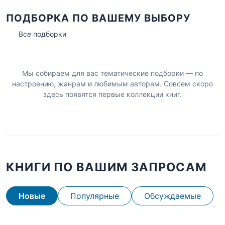
ПОДБОРКА ПО ВАШЕМУ ВЫБОРУ
Все подборки
Мы собираем для вас тематические подборки — по
настроению, жанрам и любимым авторам. Совсем скоро
здесь появятся первые коллекции книг.
КНИГИ ПО ВАШИМ ЗАПРОСАМ
Новые
Популярные
Обсуждаемые