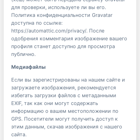
для проверки, используете ли вы его.
Политика конфиденциальности Gravatar
доступна по ссылке:
https://automattic.com/privacy/. После
одобрения комментария изображение вашего
профиля станет доступно для просмотра
публично.
Медиафайлы
Если вы зарегистрированы на нашем сайте и
загружаете изображения, рекомендуется
избегать загрузки файлов с метаданными
EXIF, так как они могут содержать
информацию о вашем местоположении по
GPS. Посетители могут получить доступ к
этим данным, скачав изображения с нашего
сайта.