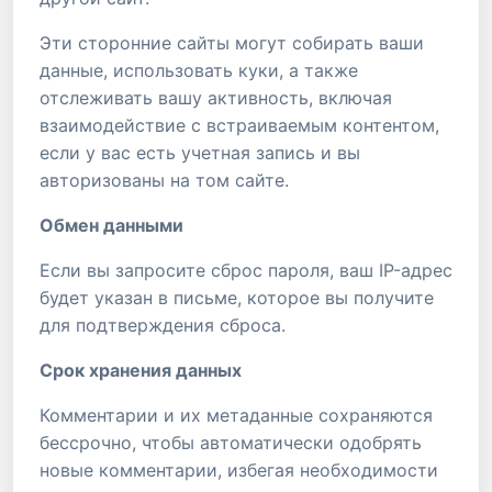
Эти сторонние сайты могут собирать ваши
данные, использовать куки, а также
отслеживать вашу активность, включая
взаимодействие с встраиваемым контентом,
если у вас есть учетная запись и вы
авторизованы на том сайте.
Обмен данными
Если вы запросите сброс пароля, ваш IP-адрес
будет указан в письме, которое вы получите
для подтверждения сброса.
Срок хранения данных
Комментарии и их метаданные сохраняются
бессрочно, чтобы автоматически одобрять
новые комментарии, избегая необходимости