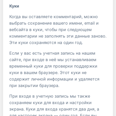
Куки
Когда вы оставляете комментарий, можно
выбрать сохранение вашего имени, email и
вебсайта в куки, чтобы при следующем
комментарии не заполнять эти данные заново.
Эти куки сохраняются на один год.
Если у вас есть учетная запись на нашем
сайте, при входе в неё мы устанавливаем
временный куки для проверки поддержки
куки в вашем браузере. Этот куки не
содержит личной информации и удаляется
при закрытии браузера.
При входе в учетную запись мы также
сохраняем куки для входа и настройки
экрана. Куки для входа хранятся два дня, а
для настроек экрана — один год. Если вы