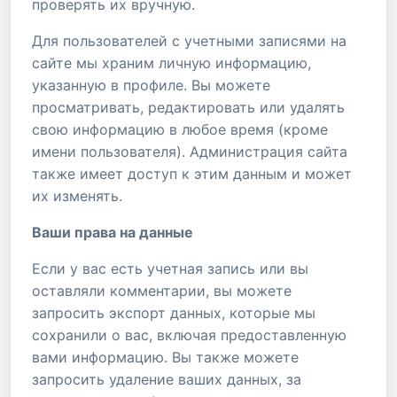
проверять их вручную.
Для пользователей с учетными записями на
сайте мы храним личную информацию,
указанную в профиле. Вы можете
просматривать, редактировать или удалять
свою информацию в любое время (кроме
имени пользователя). Администрация сайта
также имеет доступ к этим данным и может
их изменять.
Ваши права на данные
Если у вас есть учетная запись или вы
оставляли комментарии, вы можете
запросить экспорт данных, которые мы
сохранили о вас, включая предоставленную
вами информацию. Вы также можете
запросить удаление ваших данных, за