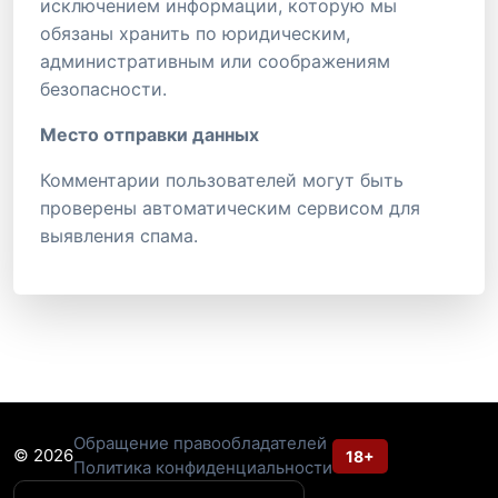
исключением информации, которую мы
обязаны хранить по юридическим,
административным или соображениям
безопасности.
Место отправки данных
Комментарии пользователей могут быть
проверены автоматическим сервисом для
выявления спама.
Обращение правообладателей
© 2026
18+
Политика конфиденциальности