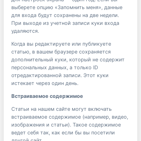
выберете опцию «Запомнить меня», данные
для входа будут сохранены на две недели.
При выходе из учетной записи куки входа
удаляются.
Когда вы редактируете или публикуете
статью, в вашем браузере сохраняется
дополнительный куки, который не содержит
персональных данных, а только ID
отредактированной записи. Этот куки
истекает через один день.
Встраиваемое содержимое
Статьи на нашем сайте могут включать
встраиваемое содержимое (например, видео,
изображения и статьи). Такое содержимое
ведет себя так, как если бы вы посетили
другой сайт.