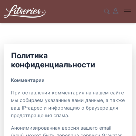
Политика
конфиденциальности
Комментарии
При оставлении комментария на нашем сайте
мы собираем указанные вами данные, а также
ваш IP-адрес и информацию о браузере для
предотвращения спама.
Анонимизированная версия вашего email
(хеш) может быть передана сервису Gravatar