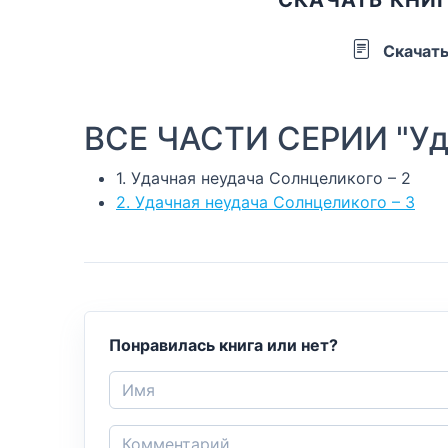
Скачат
ВСЕ ЧАСТИ СЕРИИ "Уд
1. Удачная неудача Солнцеликого – 2
2. Удачная неудача Солнцеликого – 3
Понравилась книга или нет?