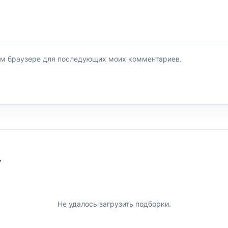
этом браузере для последующих моих комментариев.
У
Не удалось загрузить подборки.