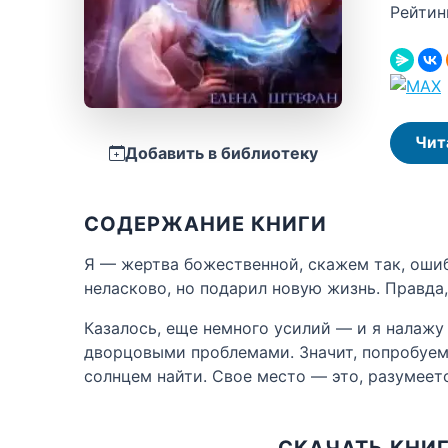
Рейтин
Чит
Добавить в библиотеку
СОДЕРЖАНИЕ КНИГИ
Я — жертва божественной, скажем так, ошиб
неласково, но подарил новую жизнь. Правда,
Казалось, еще немного усилий — и я налажу
дворцовыми проблемами. Значит, попробуем 
солнцем найти. Свое место — это, разумеется
СКАЧАТЬ КНИГ