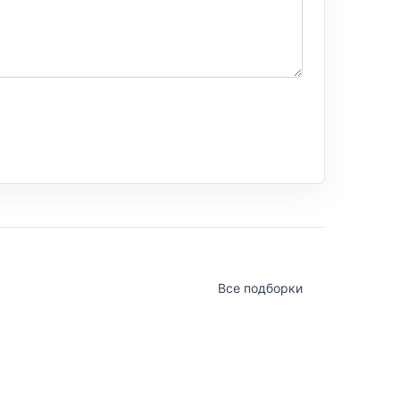
Все подборки