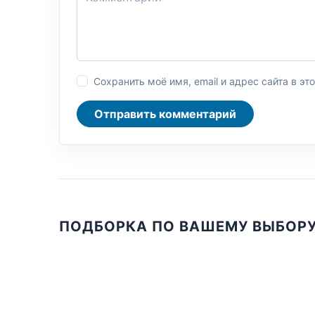
Сохранить моё имя, email и адрес сайта в 
Отправить комментарий
ПОДБОРКА ПО ВАШЕМУ ВЫБОР