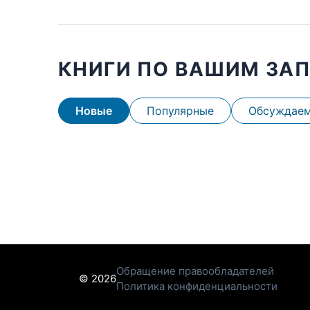
КНИГИ ПО ВАШИМ ЗА
Новые
Популярные
Обсуждае
Обращение правообладателей
© 2026
Политика конфиденциальности