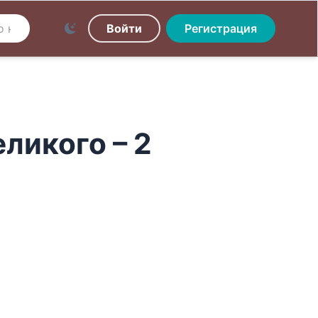
Войти
Регистрация
ликого – 2