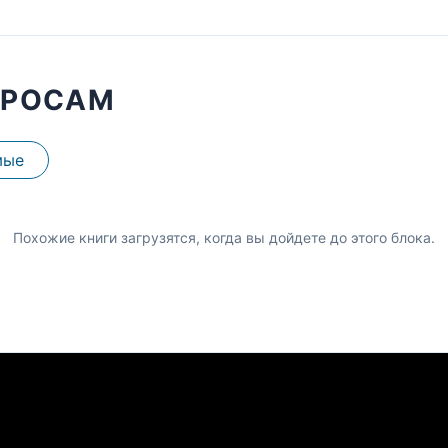
ПРОСАМ
мые
Похожие книги загрузятся, когда вы дойдете до этого блока.