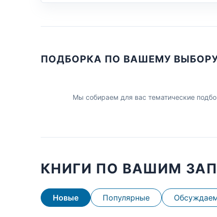
ПОДБОРКА ПО ВАШЕМУ ВЫБОР
Мы собираем для вас тематические подбо
КНИГИ ПО ВАШИМ ЗА
Новые
Популярные
Обсуждае