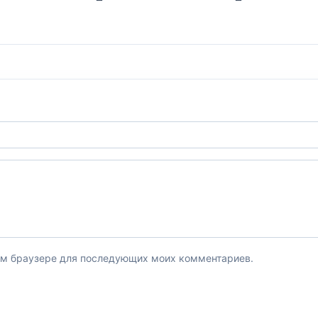
этом браузере для последующих моих комментариев.