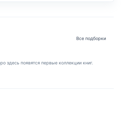
Все подборки
о здесь появятся первые коллекции книг.