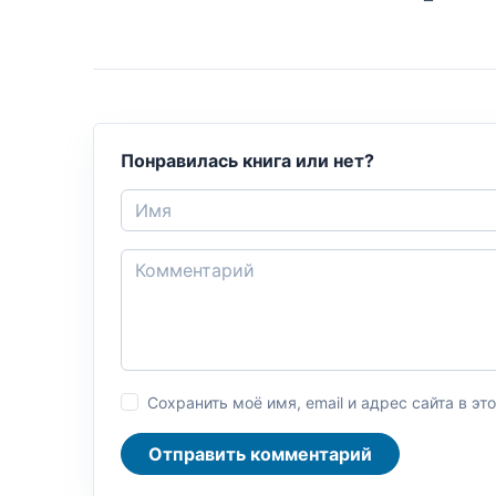
Понравилась книга или нет?
Сохранить моё имя, email и адрес сайта в 
Отправить комментарий