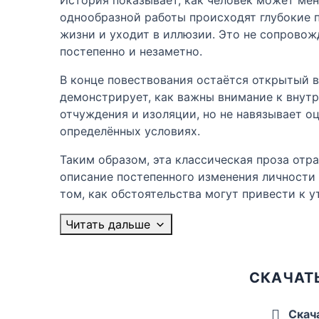
однообразной работы происходят глубокие п
жизни и уходит в иллюзии. Это не сопрово
постепенно и незаметно.
В конце повествования остаётся открытый в
демонстрирует, как важны внимание к внут
отчуждения и изоляции, но не навязывает о
определённых условиях.
Таким образом, эта классическая проза отр
описание постепенного изменения личности 
том, как обстоятельства могут привести к у
Читать дальше
СКАЧАТ
Скач