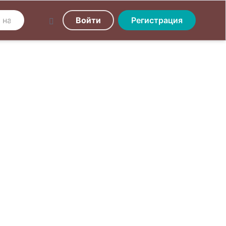
Войти
Регистрация