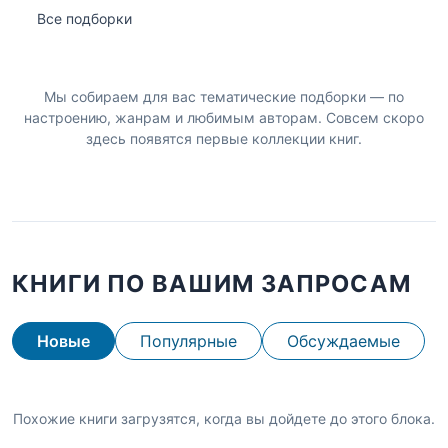
Все подборки
Мы собираем для вас тематические подборки — по
настроению, жанрам и любимым авторам. Совсем скоро
здесь появятся первые коллекции книг.
КНИГИ ПО ВАШИМ ЗАПРОСАМ
Новые
Популярные
Обсуждаемые
Похожие книги загрузятся, когда вы дойдете до этого блока.