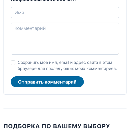
Сохранить моё имя, email и адрес сайта в этом
браузере для последующих моих комментариев.
Отправить комментарий
ПОДБОРКА ПО ВАШЕМУ ВЫБОРУ