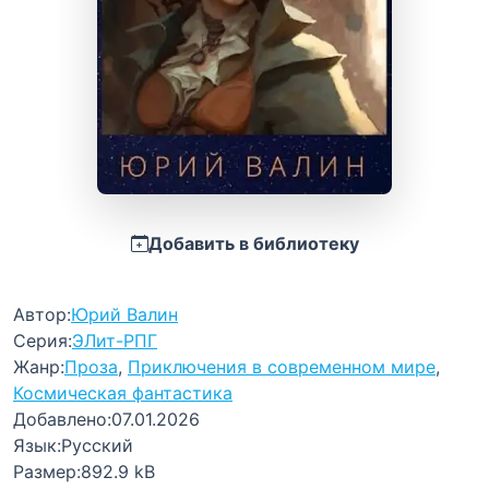
Добавить в библиотеку
Автор:
Юрий Валин
Серия:
ЭЛит-РПГ
Жанр:
Проза
,
Приключения в современном мире
,
Космическая фантастика
Добавлено:
07.01.2026
Язык:
Русский
Размер:
892.9 kB