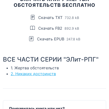
ОБСТОЯТЕЛЬСТВ БЕСПЛАТНО
Скачать TXT
732.8 kB
Скачать FB2
892.9 kB
Скачать EPUB
247.8 kB
ВСЕ ЧАСТИ СЕРИИ "ЭЛит-РПГ"
1. Жертва обстоятельств
2. Никаких достоинств
Понравилась книга или нет?