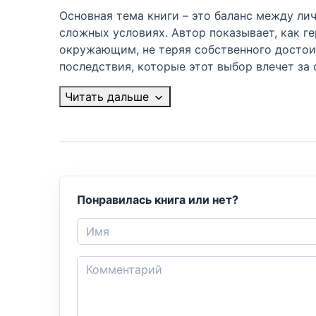
Основная тема книги – это баланс между л
сложных условиях. Автор показывает, как г
окружающим, не теряя собственного достоин
последствия, которые этот выбор влечет за 
Читать дальше
Понравилась книга или нет?