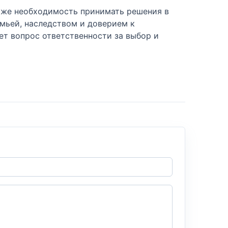
акже необходимость принимать решения в
емьей, наследством и доверием к
ет вопрос ответственности за выбор и