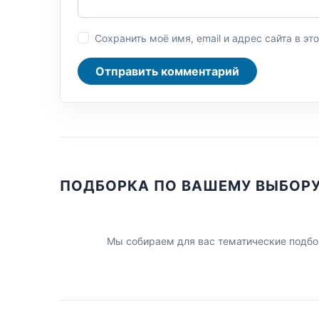
Сохранить моё имя, email и адрес сайта в 
Отправить комментарий
ПОДБОРКА ПО ВАШЕМУ ВЫБОР
Мы собираем для вас тематические подбо