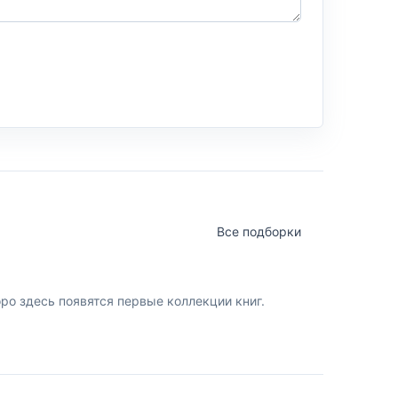
Все подборки
о здесь появятся первые коллекции книг.