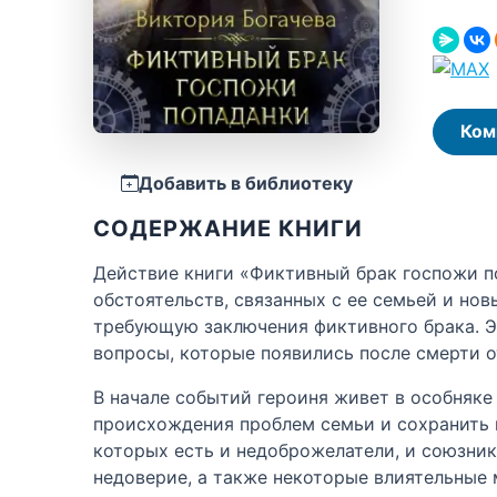
Ком
Добавить в библиотеку
СОДЕРЖАНИЕ КНИГИ
Действие книги «Фиктивный брак госпожи п
обстоятельств, связанных с ее семьей и нов
требующую заключения фиктивного брака. Э
вопросы, которые появились после смерти о
В начале событий героиня живет в особняке
происхождения проблем семьи и сохранить 
которых есть и недоброжелатели, и союзник
недоверие, а также некоторые влиятельные 