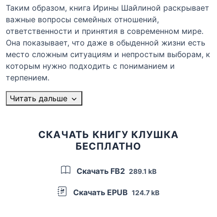
Таким образом, книга Ирины Шайлиной раскрывает
важные вопросы семейных отношений,
ответственности и принятия в современном мире.
Она показывает, что даже в обыденной жизни есть
место сложным ситуациям и непростым выборам, к
которым нужно подходить с пониманием и
терпением.
Читать дальше
СКАЧАТЬ КНИГУ КЛУШКА
БЕСПЛАТНО
Скачать FB2
289.1 kB
Скачать EPUB
124.7 kB