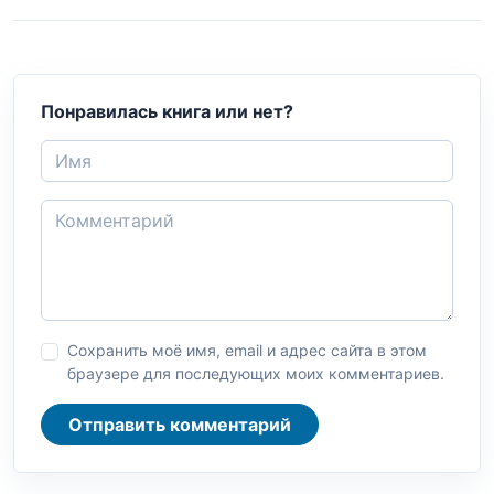
Понравилась книга или нет?
Сохранить моё имя, email и адрес сайта в этом
браузере для последующих моих комментариев.
Отправить комментарий