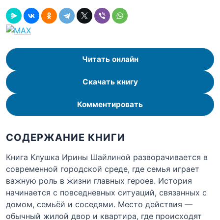
Читать онлайн
Скачать книгу
Комментировать
СОДЕРЖАНИЕ КНИГИ
Книга Клушка Ирины Шайлиной разворачивается в
современной городской среде, где семья играет
важную роль в жизни главных героев. История
начинается с повседневных ситуаций, связанных с
домом, семьёй и соседями. Место действия —
обычный жилой двор и квартира, где происходят