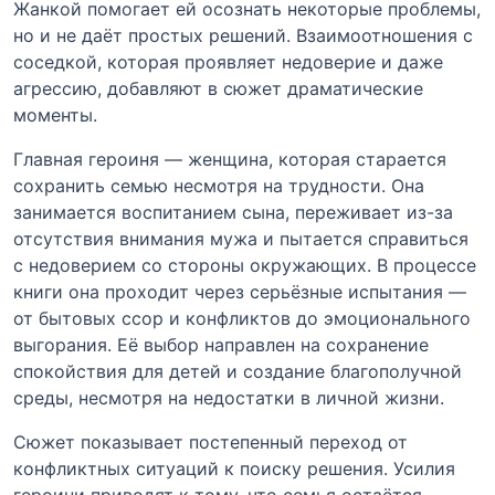
Жанкой помогает ей осознать некоторые проблемы,
но и не даёт простых решений. Взаимоотношения с
соседкой, которая проявляет недоверие и даже
агрессию, добавляют в сюжет драматические
моменты.
Главная героиня — женщина, которая старается
сохранить семью несмотря на трудности. Она
занимается воспитанием сына, переживает из-за
отсутствия внимания мужа и пытается справиться
с недоверием со стороны окружающих. В процессе
книги она проходит через серьёзные испытания —
от бытовых ссор и конфликтов до эмоционального
выгорания. Её выбор направлен на сохранение
спокойствия для детей и создание благополучной
среды, несмотря на недостатки в личной жизни.
Сюжет показывает постепенный переход от
конфликтных ситуаций к поиску решения. Усилия
героини приводят к тому, что семья остаётся