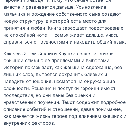
вместе и развивается дальше. Усыновление
мальчика и рождение собственного сына создают
новую структуру, в которой есть место для
принятия и любви. Книга завершает повествование
на спокойной ноте — семья живёт дальше, учась
справляться с трудностями и находить общий язык.
Ключевой темой книги Клушка является жизнь
обычной семьи с её проблемами и выборами.
История показывает, как женщина сдержанно, без
лишних слов, пытается сохранить близких и
наладить отношения, несмотря на окружающие
сложности. Решения и поступки героини имеют
последствия, но они даны без оценки и
нравственных поучений. Текст содержит подробное
описание событий и отношений, давая понимание,
как меняется жизнь героев под влиянием внешних и
внутренних факторов.