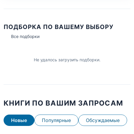
ПОДБОРКА ПО ВАШЕМУ ВЫБОРУ
Все подборки
Не удалось загрузить подборки.
КНИГИ ПО ВАШИМ ЗАПРОСАМ
Новые
Популярные
Обсуждаемые