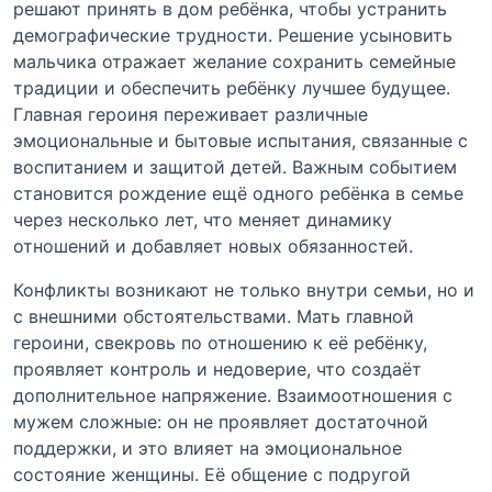
решают принять в дом ребёнка, чтобы устранить
демографические трудности. Решение усыновить
мальчика отражает желание сохранить семейные
традиции и обеспечить ребёнку лучшее будущее.
Главная героиня переживает различные
эмоциональные и бытовые испытания, связанные с
воспитанием и защитой детей. Важным событием
становится рождение ещё одного ребёнка в семье
через несколько лет, что меняет динамику
отношений и добавляет новых обязанностей.
Конфликты возникают не только внутри семьи, но и
с внешними обстоятельствами. Мать главной
героини, свекровь по отношению к её ребёнку,
проявляет контроль и недоверие, что создаёт
дополнительное напряжение. Взаимоотношения с
мужем сложные: он не проявляет достаточной
поддержки, и это влияет на эмоциональное
состояние женщины. Её общение с подругой