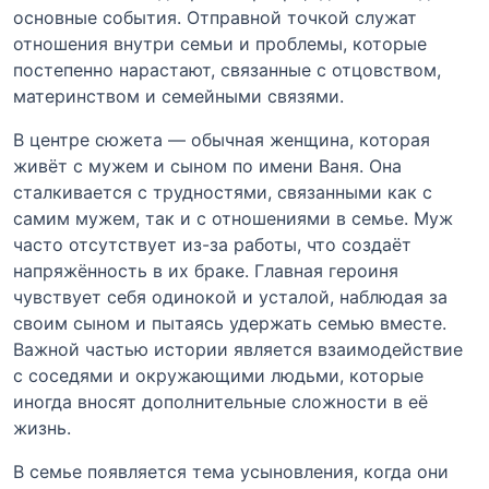
основные события. Отправной точкой служат
отношения внутри семьи и проблемы, которые
постепенно нарастают, связанные с отцовством,
материнством и семейными связями.
В центре сюжета — обычная женщина, которая
живёт с мужем и сыном по имени Ваня. Она
сталкивается с трудностями, связанными как с
самим мужем, так и с отношениями в семье. Муж
часто отсутствует из-за работы, что создаёт
напряжённость в их браке. Главная героиня
чувствует себя одинокой и усталой, наблюдая за
своим сыном и пытаясь удержать семью вместе.
Важной частью истории является взаимодействие
с соседями и окружающими людьми, которые
иногда вносят дополнительные сложности в её
жизнь.
В семье появляется тема усыновления, когда они