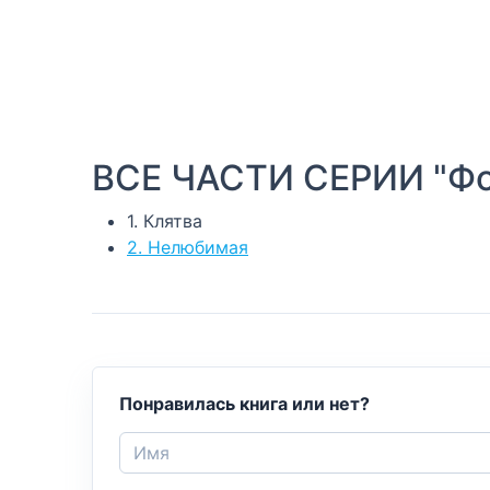
ВСЕ ЧАСТИ СЕРИИ "Фо
1. Клятва
2. Нелюбимая
Понравилась книга или нет?