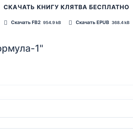
СКАЧАТЬ КНИГУ КЛЯТВА БЕСПЛАТНО
Скачать FB2
Скачать EPUB
954.9 kB
368.4 kB
рмула-1"