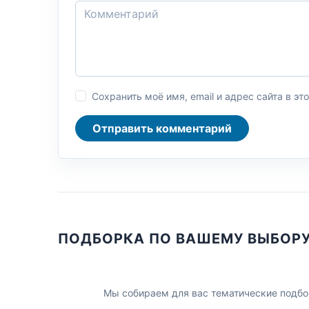
Сохранить моё имя, email и адрес сайта в 
Отправить комментарий
ПОДБОРКА ПО ВАШЕМУ ВЫБОР
Мы собираем для вас тематические подбо