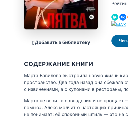
Рейтин
Чит
Добавить в библиотеку
СОДЕРЖАНИЕ КНИГИ
Марта Вавилова выстроила новую жизнь кир
пространство. Два года назад она сбежала 
с извинениями, а с купонами в рестораны, 
Марта не верит в совпадения и не прощает 
помню». Алекс молчит о настоящих причинах 
не понимает: её спокойный штиль — это не с