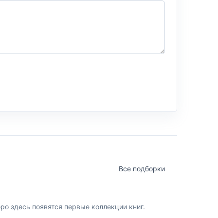
Все подборки
о здесь появятся первые коллекции книг.