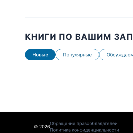
КНИГИ ПО ВАШИМ ЗА
Новые
Популярные
Обсуждае
Обращение правообладателей
© 2026
Политика конфиденциальности