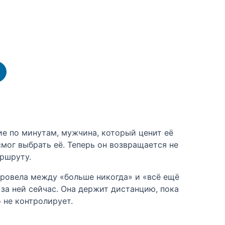
е по минутам, мужчина, который ценит её
мог выбрать её. Теперь он возвращается не
аршруту.
провела между «больше никогда» и «всё ещё
 за ней сейчас. Она держит дистанцию, пока
 не контролирует.