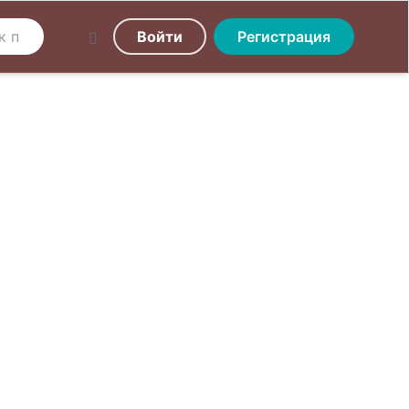
Войти
Регистрация