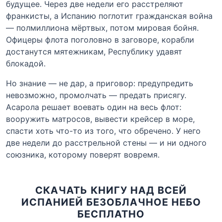
будущее. Через две недели его расстреляют
франкисты, а Испанию поглотит гражданская война
— полмиллиона мёртвых, потом мировая бойня.
Офицеры флота поголовно в заговоре, корабли
достанутся мятежникам, Республику удавят
блокадой.
Но знание — не дар, а приговор: предупредить
невозможно, промолчать — предать присягу.
Асарола решает воевать один на весь флот:
вооружить матросов, вывести крейсер в море,
спасти хоть что-то из того, что обречено. У него
две недели до расстрельной стены — и ни одного
союзника, которому поверят вовремя.
СКАЧАТЬ КНИГУ НАД ВСЕЙ
ИСПАНИЕЙ БЕЗОБЛАЧНОЕ НЕБО
БЕСПЛАТНО