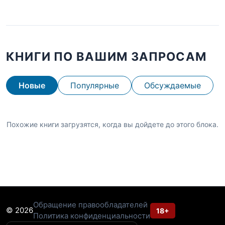
КНИГИ ПО ВАШИМ ЗАПРОСАМ
Новые
Популярные
Обсуждаемые
Похожие книги загрузятся, когда вы дойдете до этого блока.
Обращение правообладателей
© 2026
18+
Политика конфиденциальности