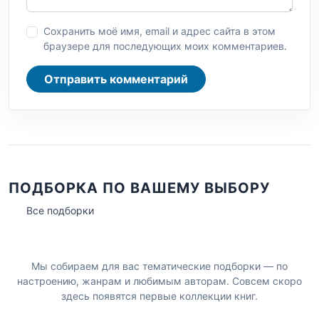
Сохранить моё имя, email и адрес сайта в этом
браузере для последующих моих комментариев.
Отправить комментарий
ПОДБОРКА ПО ВАШЕМУ ВЫБОРУ
Все подборки
Мы собираем для вас тематические подборки — по
настроению, жанрам и любимым авторам. Совсем скоро
здесь появятся первые коллекции книг.