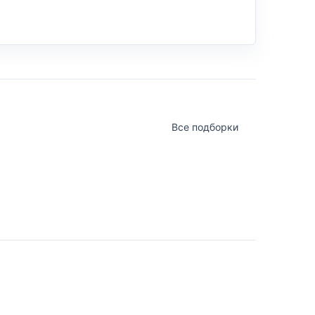
Все подборки