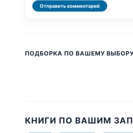
Отправить комментарий
ПОДБОРКА ПО ВАШЕМУ ВЫБОР
КНИГИ ПО ВАШИМ ЗА