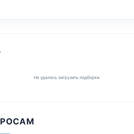
У
Не удалось загрузить подборки.
ПРОСАМ