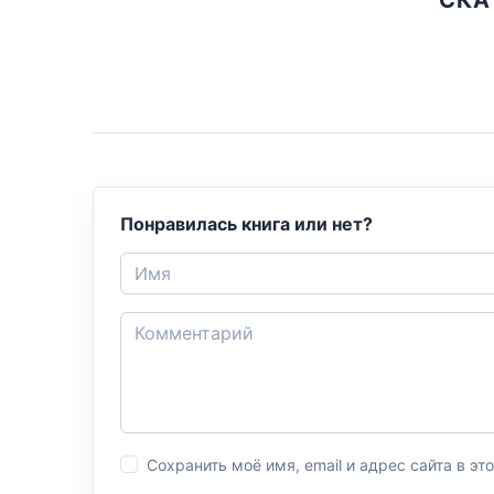
Понравилась книга или нет?
Сохранить моё имя, email и адрес сайта в 