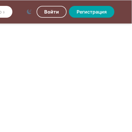
Войти
Регистрация