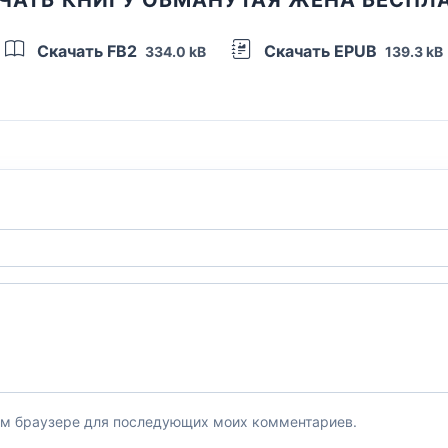
Скачать FB2
Скачать EPUB
334.0 kB
139.3 kB
этом браузере для последующих моих комментариев.