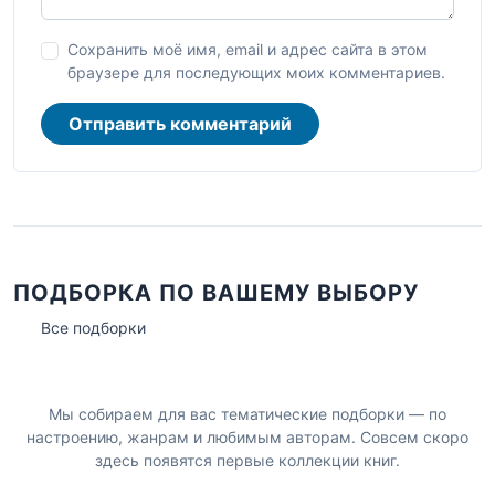
Сохранить моё имя, email и адрес сайта в этом
браузере для последующих моих комментариев.
Отправить комментарий
ПОДБОРКА ПО ВАШЕМУ ВЫБОРУ
Все подборки
Мы собираем для вас тематические подборки — по
настроению, жанрам и любимым авторам. Совсем скоро
здесь появятся первые коллекции книг.