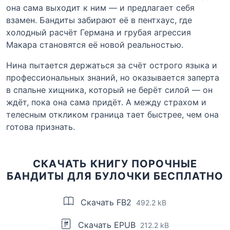
она сама выходит к ним — и предлагает себя
взамен. Бандиты забирают её в пентхаус, где
холодный расчёт Германа и грубая агрессия
Макара становятся её новой реальностью.
Нина пытается держаться за счёт острого языка и
профессиональных знаний, но оказывается заперта
в спальне хищника, который не берёт силой — он
ждёт, пока она сама придёт. А между страхом и
телесным откликом граница тает быстрее, чем она
готова признать.
СКАЧАТЬ КНИГУ ПОРОЧНЫЕ
БАНДИТЫ ДЛЯ БУЛОЧКИ БЕСПЛАТНО
Скачать FB2
492.2 kB
Скачать EPUB
212.2 kB