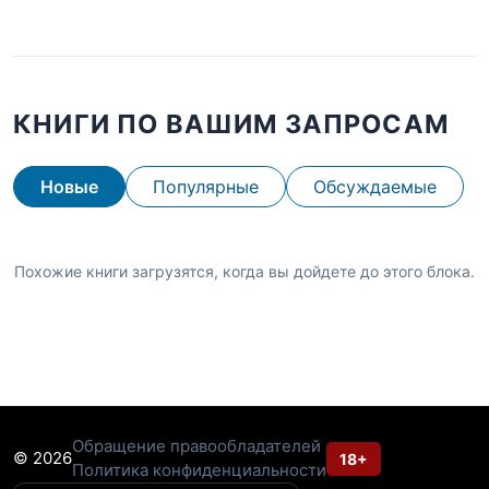
КНИГИ ПО ВАШИМ ЗАПРОСАМ
Новые
Популярные
Обсуждаемые
Похожие книги загрузятся, когда вы дойдете до этого блока.
Обращение правообладателей
© 2026
18+
Политика конфиденциальности