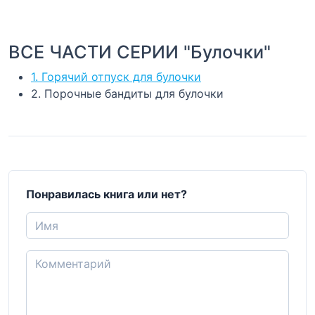
ВСЕ ЧАСТИ СЕРИИ "Булочки"
1. Горячий отпуск для булочки
2. Порочные бандиты для булочки
Понравилась книга или нет?