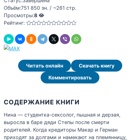
Статус:
Завершена
Объём:
751 850 зн. / ~261 стр.
Просмотры:
8
Рейтинг:
Читать онлайн
Скачать книгу
Комментировать
СОДЕРЖАНИЕ КНИГИ
Нина — студентка-сексолог, пышная и дерзая,
выросла в баре дяди Степы после смерти
родителей. Когда кредиторы Макар и Герман
приходят за долгами и намекают на племянницу,